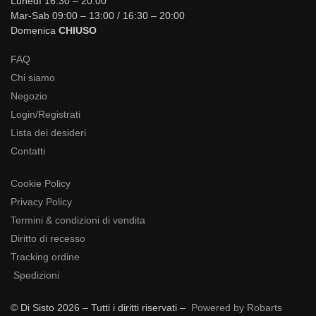
Lunedì 16:30 – 20:00
Mar-Sab 09:00 – 13:00 / 16:30 – 20:00
Domenica
CHIUSO
FAQ
Chi siamo
Negozio
Login/Registrati
Lista dei desideri
Contatti
Cookie Policy
Privacy Policy
Termini & condizioni di vendita
Diritto di recesso
Tracking ordine
Spedizioni
© Di Sisto 2026 – Tutti i diritti riservati –
Powered by Robarts