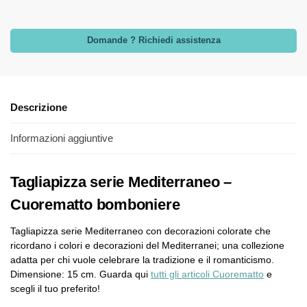
Domande ? Richiedi assistenza
Descrizione
Informazioni aggiuntive
Tagliapizza serie Mediterraneo –
Cuorematto bomboniere
Tagliapizza serie Mediterraneo con decorazioni colorate che
ricordano i colori e decorazioni del Mediterranei; una collezione
adatta per chi vuole celebrare la tradizione e il romanticismo.
Dimensione: 15 cm. Guarda qui
tutti gli articoli Cuorematto
e
scegli il tuo preferito!