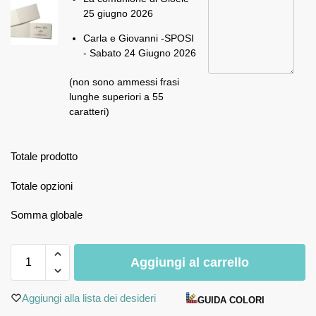
25 giugno 2026
Carla e Giovanni -SPOSI
- Sabato 24 Giugno 2026
(non sono ammessi frasi
lunghe superiori a 55
caratteri)
Totale prodotto
Totale opzioni
Somma globale
Aggiungi al carrello
Aggiungi alla lista dei desideri
GUIDA COLORI