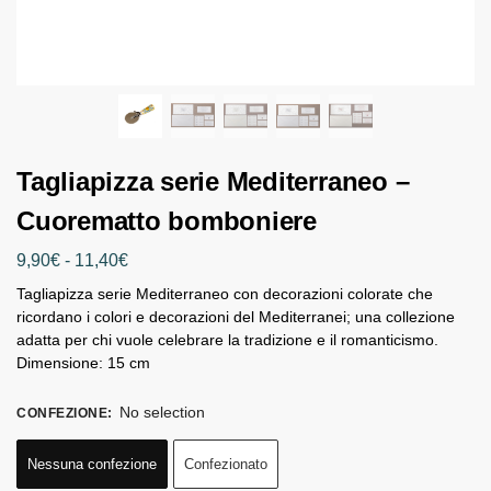
Tagliapizza serie Mediterraneo –
Cuorematto bomboniere
9,90
€
-
11,40
€
Tagliapizza serie Mediterraneo con decorazioni colorate che
ricordano i colori e decorazioni del Mediterranei; una collezione
adatta per chi vuole celebrare la tradizione e il romanticismo.
Dimensione: 15 cm
No selection
CONFEZIONE
:
Nessuna confezione
Confezionato