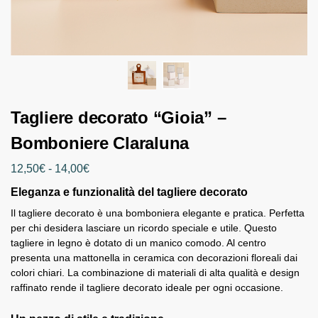
Tagliere decorato “Gioia” –
Bomboniere Claraluna
12,50
€
-
14,00
€
Eleganza e funzionalità del tagliere decorato
Il tagliere decorato è una bomboniera elegante e pratica. Perfetta
per chi desidera lasciare un ricordo speciale e utile. Questo
tagliere in legno è dotato di un manico comodo. Al centro
presenta una mattonella in ceramica con decorazioni floreali dai
colori chiari. La combinazione di materiali di alta qualità e design
raffinato rende il tagliere decorato ideale per ogni occasione.