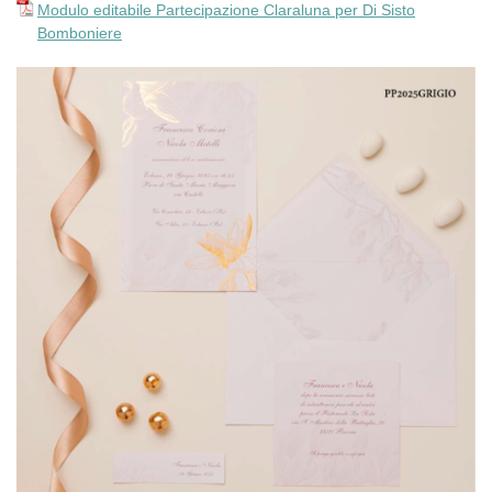
Modulo editabile Partecipazione Claraluna per Di Sisto
Bomboniere