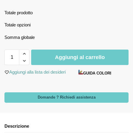
Totale prodotto
Totale opzioni
Somma globale
Aggiungi al carrello
Aggiungi alla lista dei desideri
GUIDA COLORI
Domande ? Richiedi assistenza
Descrizione