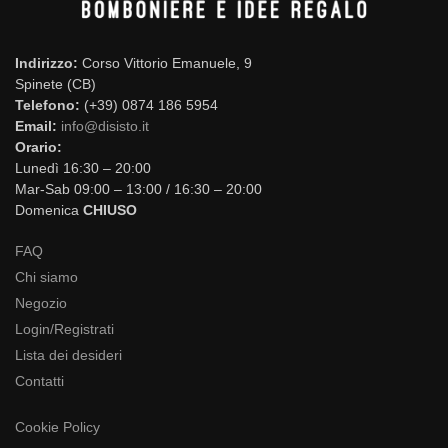
Indirizzo:
Corso Vittorio Emanuele, 9
Spinete (CB)
Telefono:
(+39) 0874 186 5954
Email:
info@disisto.it
Orario:
Lunedì 16:30 – 20:00
Mar-Sab 09:00 – 13:00 / 16:30 – 20:00
Domenica
CHIUSO
FAQ
Chi siamo
Negozio
Login/Registrati
Lista dei desideri
Contatti
Cookie Policy