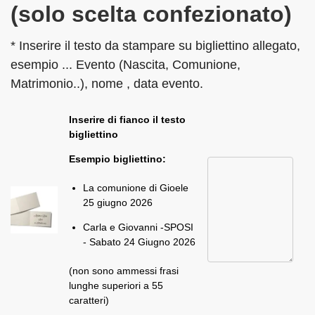
(solo scelta confezionato)
* Inserire il testo da stampare su bigliettino allegato,
esempio ... Evento (Nascita, Comunione,
Matrimonio..), nome , data evento.
Inserire di fianco il testo
bigliettino
Esempio bigliettino:
La comunione di Gioele
25 giugno 2026
Carla e Giovanni -SPOSI
- Sabato 24 Giugno 2026
(non sono ammessi frasi
lunghe superiori a 55
caratteri)