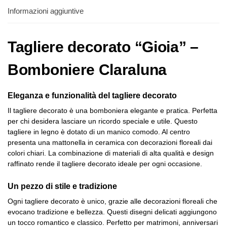
Informazioni aggiuntive
Tagliere decorato “Gioia” –
Bomboniere Claraluna
Eleganza e funzionalità del tagliere decorato
Il tagliere decorato è una bomboniera elegante e pratica. Perfetta
per chi desidera lasciare un ricordo speciale e utile. Questo
tagliere in legno è dotato di un manico comodo. Al centro
presenta una mattonella in ceramica con decorazioni floreali dai
colori chiari. La combinazione di materiali di alta qualità e design
raffinato rende il tagliere decorato ideale per ogni occasione.
Un pezzo di stile e tradizione
Ogni tagliere decorato è unico, grazie alle decorazioni floreali che
evocano tradizione e bellezza. Questi disegni delicati aggiungono
un tocco romantico e classico. Perfetto per matrimoni, anniversari