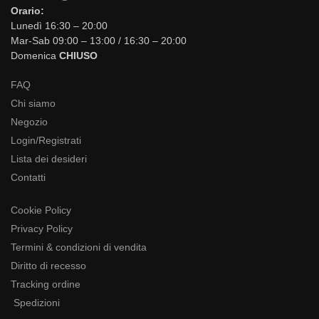
Orario:
Lunedì 16:30 – 20:00
Mar-Sab 09:00 – 13:00 / 16:30 – 20:00
Domenica
CHIUSO
FAQ
Chi siamo
Negozio
Login/Registrati
Lista dei desideri
Contatti
Cookie Policy
Privacy Policy
Termini & condizioni di vendita
Diritto di recesso
Tracking ordine
Spedizioni