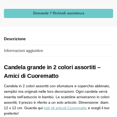
Domande ? Richiedi assistenza
Descrizione
Informazioni aggiuntive
Candela grande in 2 colori assortiti –
Amici di Cuorematto
Candela in 2 colori assortiti con sfumature e coperchio abbinato,
semplici ma originali nelle loro decorazioni. Ogni candela verrà
inserita nell’astuccio in bambù. Le scatoline arriveranno in colori
assortiti, il prezzo è riferito a un solo articolo. Dimensione: diam.
12 x 12 cm. Guarda qui
tutti gli articoli Cuorematto
e scegli il tuo
preferito!