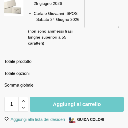
25 giugno 2026
Carla e Giovanni -SPOSI
- Sabato 24 Giugno 2026
(non sono ammessi frasi
lunghe superiori a 55
caratteri)
Totale prodotto
Totale opzioni
Somma globale
Aggiungi al carrello
Aggiungi alla lista dei desideri
GUIDA COLORI