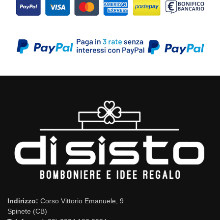
Indirizzo:
Corso Vittorio Emanuele, 9
Spinete (CB)