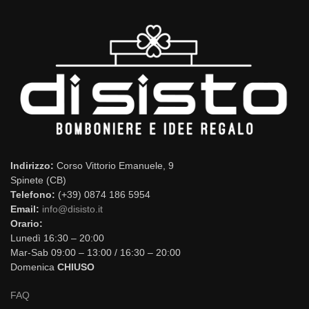
Indirizzo:
Corso Vittorio Emanuele, 9
Spinete (CB)
Telefono:
(+39) 0874 186 5954
Email:
info@disisto.it
Orario:
Lunedì 16:30 – 20:00
Mar-Sab 09:00 – 13:00 / 16:30 – 20:00
Domenica
CHIUSO
FAQ