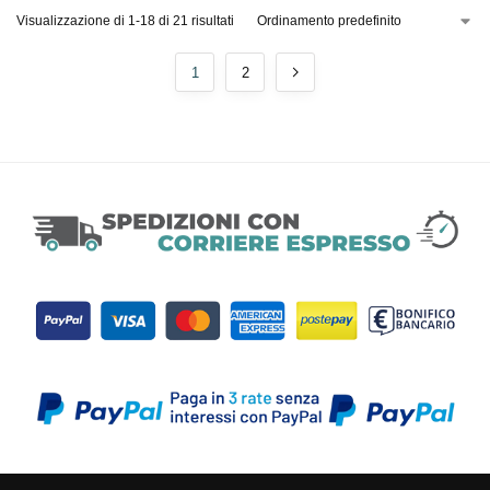
Visualizzazione di 1-18 di 21 risultati
1
2