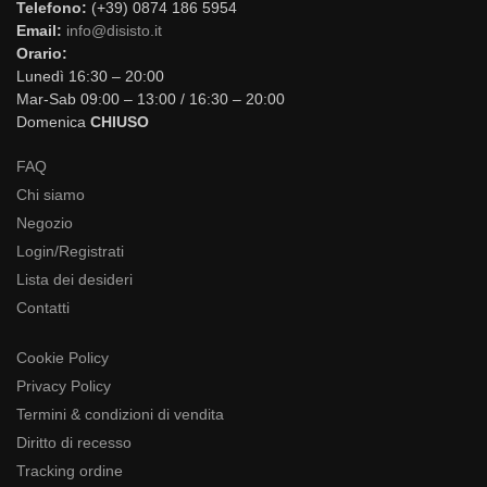
Telefono:
(+39) 0874 186 5954
Email:
info@disisto.it
Orario:
Lunedì 16:30 – 20:00
Mar-Sab 09:00 – 13:00 / 16:30 – 20:00
Domenica
CHIUSO
FAQ
Chi siamo
Negozio
Login/Registrati
Lista dei desideri
Contatti
Cookie Policy
Privacy Policy
Termini & condizioni di vendita
Diritto di recesso
Tracking ordine