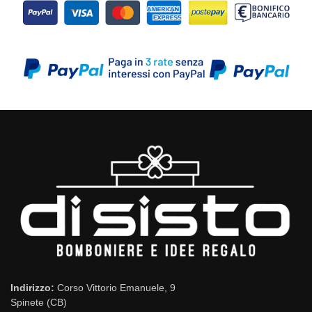
Indirizzo:
Corso Vittorio Emanuele, 9
Spinete (CB)