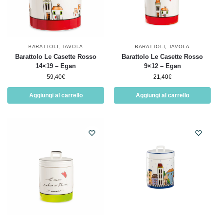
BARATTOLI
,
TAVOLA
BARATTOLI
,
TAVOLA
Barattolo Le Casette Rosso
Barattolo Le Casette Rosso
14×19 – Egan
9×12 – Egan
59,40
€
21,40
€
Aggiungi al carrello
Aggiungi al carrello