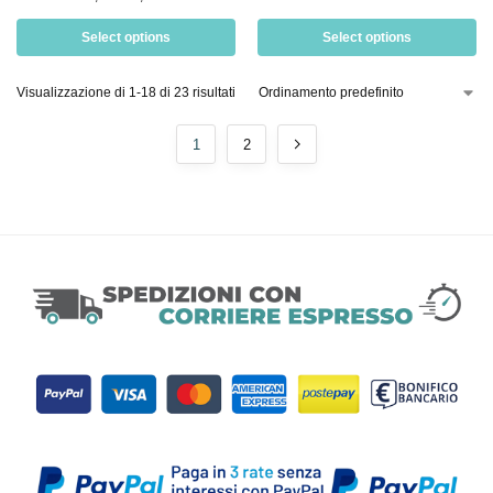
Select options
Select options
Visualizzazione di 1-18 di 23 risultati
1
2