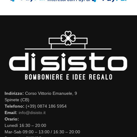
Indirizzo:
Corso Vittorio Emanuele, 9
Spinete (CB)
Telefono:
(+39) 0874 186 5954
Email:
info@disisto.it
Orario:
Lunedì 16:30 – 20:00
Mar-Sab 09:00 – 13:00 / 16:30 – 20:00