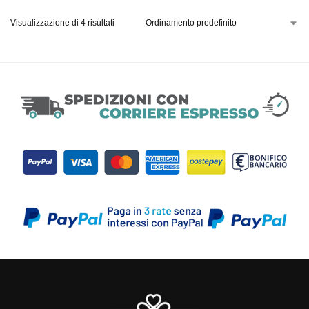
Visualizzazione di 4 risultati