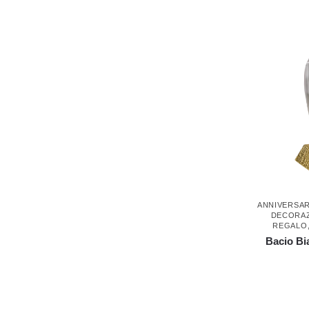
ANNIVERSAR
DECORAZ
REGALO
Bacio Bi