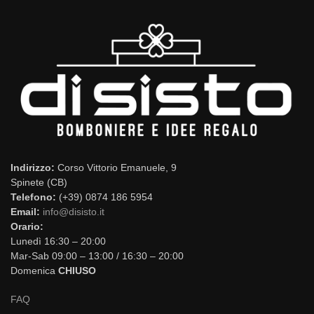
Indirizzo:
Corso Vittorio Emanuele, 9
Spinete (CB)
Telefono:
(+39) 0874 186 5954
Email:
info@disisto.it
Orario:
Lunedì 16:30 – 20:00
Mar-Sab 09:00 – 13:00 / 16:30 – 20:00
Domenica
CHIUSO
FAQ