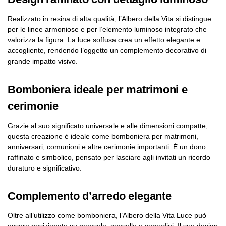
Realizzato in resina di alta qualità, l’Albero della Vita si distingue
per le linee armoniose e per l’elemento luminoso integrato che
valorizza la figura. La luce soffusa crea un effetto elegante e
accogliente, rendendo l’oggetto un complemento decorativo di
grande impatto visivo.
Bomboniera ideale per matrimoni e
cerimonie
Grazie al suo significato universale e alle dimensioni compatte,
questa creazione è ideale come bomboniera per matrimoni,
anniversari, comunioni e altre cerimonie importanti. È un dono
raffinato e simbolico, pensato per lasciare agli invitati un ricordo
duraturo e significativo.
Complemento d’arredo elegante
Oltre all’utilizzo come bomboniera, l’Albero della Vita Luce può