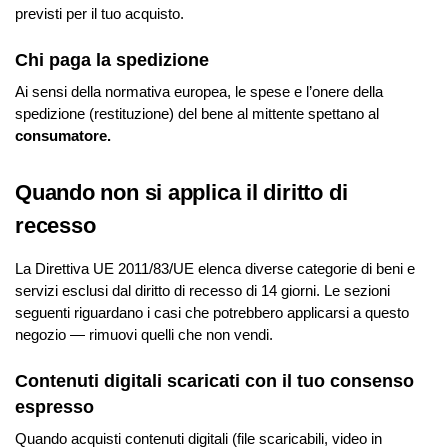
previsti per il tuo acquisto.
Chi paga la spedizione
Ai sensi della normativa europea, le spese e l’onere della
spedizione (restituzione) del bene al mittente spettano al
consumatore
.
Quando non si applica il diritto di
recesso
La Direttiva UE 2011/83/UE elenca diverse categorie di beni e
servizi esclusi dal diritto di recesso di 14 giorni. Le sezioni
seguenti riguardano i casi che potrebbero applicarsi a questo
negozio — rimuovi quelli che non vendi.
Contenuti digitali scaricati con il tuo consenso
espresso
Quando acquisti contenuti digitali (file scaricabili, video in