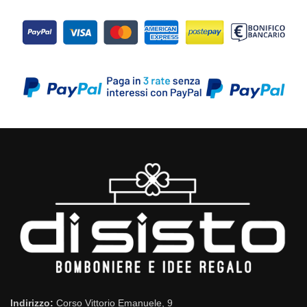
Indirizzo:
Corso Vittorio Emanuele, 9