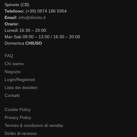
Spinete (CB)
Telefono:
(+39) 0874 186 5954
Email:
info@disisto.it
Orario:
Lunedì 16:30 – 20:00
Mar-Sab 09:00 – 13:00 / 16:30 – 20:00
Domenica
CHIUSO
FAQ
Chi siamo
Negozio
Login/Registrati
Lista dei desideri
Contatti
Cookie Policy
Privacy Policy
Termini & condizioni di vendita
Diritto di recesso