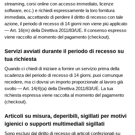
streaming, corsi online con accesso immediato, licenze
software, ecc.) e richiedi espressamente la loro fornitura
immediata, accettando di perdere il diritto di recesso con tale
azione, il periodo di recesso di 14 giorni non viene più applicato
— Art. 16(m) della Direttiva 2011/83/UE. Il consenso espresso
viene raccolto al momento del pagamento (checkout).
Servizi avviati durante il periodo di recesso su
tua richiesta
Quando ci chiedi di iniziare a fornire un servizio prima della
scadenza del periodo di recesso di 14 giorni, puoi comunque
recedere, ma ci dovrai un importo proporzionale al lavoro già
svolto — Art. 14(4)(a) della Direttiva 2011/83/UE. La tua
richiesta espressa viene raccolta al momento del pagamento
(checkout).
Articoli su misura, deperibili, sigillati per motivi
igienici o supporti multimediali sigillati
Sono esclusi dal diritto di recesso gli articoli confezionati su