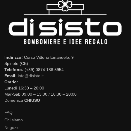
Indirizzo:
Corso Vittorio Emanuele, 9
Spinete (CB)
Telefono:
(+39) 0874 186 5954
Email:
info@disisto.it
Orario:
Lunedì 16:30 – 20:00
Mar-Sab 09:00 – 13:00 / 16:30 – 20:00
Domenica
CHIUSO
FAQ
Chi siamo
Negozio