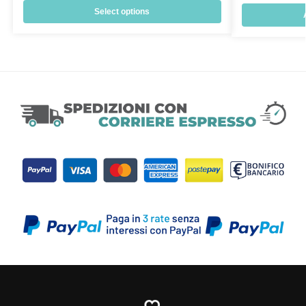
Select options