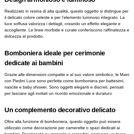
Realizzato in resina di alta qualità, questo oggetto si distingue per
il delicato colore celeste e per l’elemento luminoso integrato. La
luce soffusa valorizza i dettagli, creando un effetto elegante e
accogliente. Le linee morbide e curate conferiscono raffinatezza e
dolcezza al prodotto.
Bomboniera ideale per cerimonie
dedicate ai bambini
Grazie alle dimensioni compatte e al suo valore simbolico, le Mani
con Piedini Luce sono perfette come bomboniera per battesimi,
nascite e baby shower. Sono oggetti eleganti e discreti, pensati
per lasciare agli invitati un ricordo emozionale e duraturo.
Un complemento decorativo delicato
Oltre alla funzione di bomboniera, questo oggetto può essere
utilizzato come decorazione per camerette o spazi dedicati ai