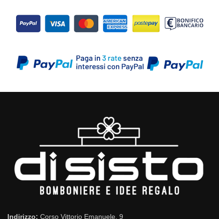
Indirizzo:
Corso Vittorio Emanuele, 9