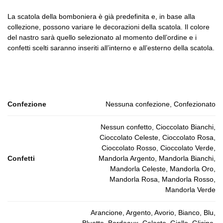
La scatola della bomboniera è già predefinita e, in base alla
collezione, possono variare le decorazioni della scatola. Il colore
del nastro sarà quello selezionato al momento dell’ordine e i
confetti scelti saranno inseriti all’interno e all’esterno della scatola.
Confezione
Nessuna confezione, Confezionato
Nessun confetto, Cioccolato Bianchi,
Cioccolato Celeste, Cioccolato Rosa,
Cioccolato Rosso, Cioccolato Verde,
Confetti
Mandorla Argento, Mandorla Bianchi,
Mandorla Celeste, Mandorla Oro,
Mandorla Rosa, Mandorla Rosso,
Mandorla Verde
Arancione, Argento, Avorio, Bianco, Blu,
Bluette, Bordeaux, Celeste, Giallo, Glicine,