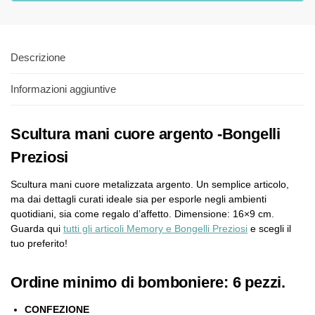
Descrizione
Informazioni aggiuntive
Scultura mani cuore argento -Bongelli
Preziosi
Scultura mani cuore metalizzata argento. Un semplice articolo,
ma dai dettagli curati ideale sia per esporle negli ambienti
quotidiani, sia come regalo d’affetto. Dimensione: 16×9 cm.
Guarda qui
tutti gli articoli Memory e Bongelli Preziosi
e scegli il
tuo preferito!
Ordine minimo di bomboniere: 6 pezzi.
CONFEZIONE