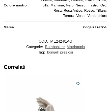
Colore nastro
Lilla, Marrone, Nero, Nessun nastro, Oro,
Rosa, Rosa Antico, Rosso, Tiffany,
Tortora, Verde, Verde chiaro
Marca
Bongelli Preziosi
COD:
ME2424/1AG
Categorie:
Bomboniere
,
Matrimonio
Tag:
bongelli preziosi
Correlati