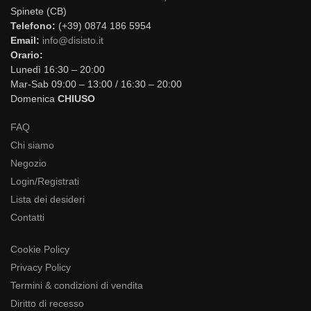
Spinete (CB)
Telefono:
(+39) 0874 186 5954
Email:
info@disisto.it
Orario:
Lunedì 16:30 – 20:00
Mar-Sab 09:00 – 13:00 / 16:30 – 20:00
Domenica
CHIUSO
FAQ
Chi siamo
Negozio
Login/Registrati
Lista dei desideri
Contatti
Cookie Policy
Privacy Policy
Termini & condizioni di vendita
Diritto di recesso