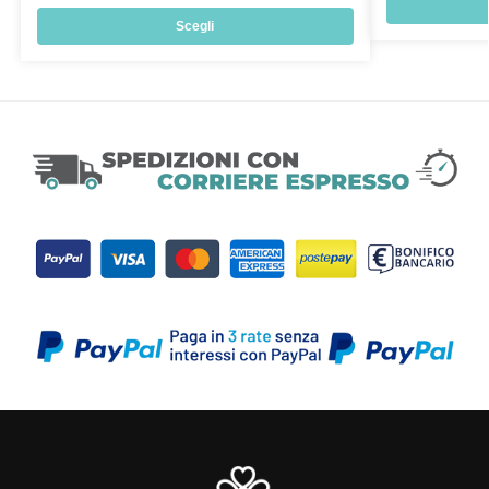
Scegli