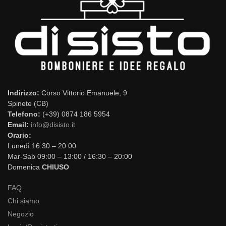
Indirizzo:
Corso Vittorio Emanuele, 9
Spinete (CB)
Telefono:
(+39) 0874 186 5954
Email:
info@disisto.it
Orario:
Lunedì 16:30 – 20:00
Mar-Sab 09:00 – 13:00 / 16:30 – 20:00
Domenica
CHIUSO
FAQ
Chi siamo
Negozio