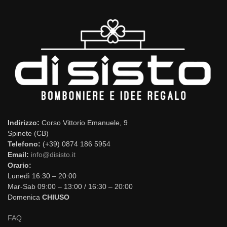
Indirizzo:
Corso Vittorio Emanuele, 9
Spinete (CB)
Telefono:
(+39) 0874 186 5954
Email:
info@disisto.it
Orario:
Lunedì 16:30 – 20:00
Mar-Sab 09:00 – 13:00 / 16:30 – 20:00
Domenica
CHIUSO
FAQ