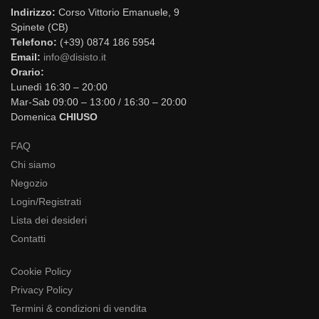
Indirizzo:
Corso Vittorio Emanuele, 9
Spinete (CB)
Telefono:
(+39) 0874 186 5954
Email:
info@disisto.it
Orario:
Lunedì 16:30 – 20:00
Mar-Sab 09:00 – 13:00 / 16:30 – 20:00
Domenica
CHIUSO
FAQ
Chi siamo
Negozio
Login/Registrati
Lista dei desideri
Contatti
Cookie Policy
Privacy Policy
Termini & condizioni di vendita