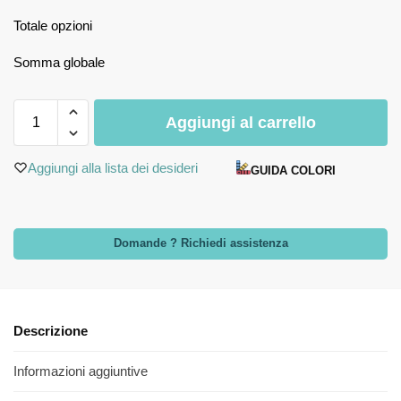
Totale opzioni
Somma globale
Aggiungi al carrello
Aggiungi alla lista dei desideri
GUIDA COLORI
Domande ? Richiedi assistenza
Descrizione
Informazioni aggiuntive