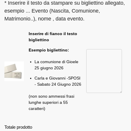
* Inserire il testo da stampare su bigliettino allegato,
esempio ... Evento (Nascita, Comunione,
Matrimonio..), nome , data evento.
Inserire di fianco il testo
bigliettino
Esempio bigliettino:
La comunione di Gioele
25 giugno 2026
Carla e Giovanni -SPOSI
- Sabato 24 Giugno 2026
(non sono ammessi frasi
lunghe superiori a 55
caratteri)
Totale prodotto