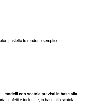
lori pastello lo rendono semplice e
e i
modelli con scatola previsti in base alla
porta confetti è incluso e, in base alla scatola,