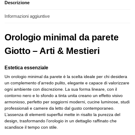
Descrizione
Informazioni aggiuntive
Orologio minimal da parete
Giotto – Arti & Mestieri
Estetica essenziale
Un orologio minimal da parete è la scelta ideale per chi desidera
un complemento d’arredo pulito, elegante e capace di valorizzare
ogni ambiente con discrezione. La sua forma lineare, con il
contorno nero e lo sfondo a tinta unita creano un effetto visivo
armonioso, perfetto per soggiorni moderni, cucine luminose, studi
professionali e camere da letto dal gusto contemporaneo.
L’assenza di elementi superflui mette in risalto la purezza del
design, trasformando l’orologio in un dettaglio raffinato che
scandisce il tempo con stile.