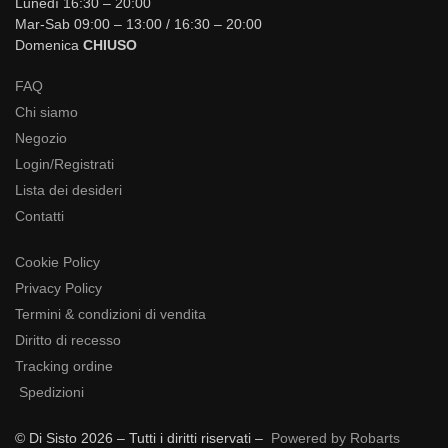
Lunedì 16:30 – 20:00
Mar-Sab 09:00 – 13:00 / 16:30 – 20:00
Domenica
CHIUSO
FAQ
Chi siamo
Negozio
Login/Registrati
Lista dei desideri
Contatti
Cookie Policy
Privacy Policy
Termini & condizioni di vendita
Diritto di recesso
Tracking ordine
Spedizioni
© Di Sisto 2026 – Tutti i diritti riservati –
Powered by Robarts