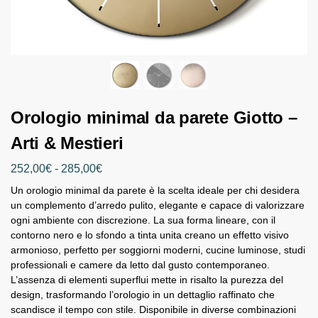
Orologio minimal da parete Giotto –
Arti & Mestieri
252,00
€
-
285,00
€
Un orologio minimal da parete è la scelta ideale per chi desidera
un complemento d’arredo pulito, elegante e capace di valorizzare
ogni ambiente con discrezione. La sua forma lineare, con il
contorno nero e lo sfondo a tinta unita creano un effetto visivo
armonioso, perfetto per soggiorni moderni, cucine luminose, studi
professionali e camere da letto dal gusto contemporaneo.
L’assenza di elementi superflui mette in risalto la purezza del
design, trasformando l’orologio in un dettaglio raffinato che
scandisce il tempo con stile. Disponibile in diverse combinazioni