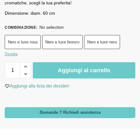
cromatiche, scegli la tua preferita!
Dimensione: diam. 60 cm
No selection
COMBINAZIONE
:
Nero e luxe rosa
Nero e luxe bronzo
Nero e luxe nero
Svuota
Aggiungi al carrello
Aggiungi alla lista dei desideri
Domande ? Richiedi assistenza