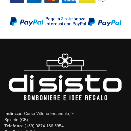
Indirizzo:
Corso Vittorio Emanuele, 9
Spinete (CB)
Telefono:
(+39) 0874 186 5954