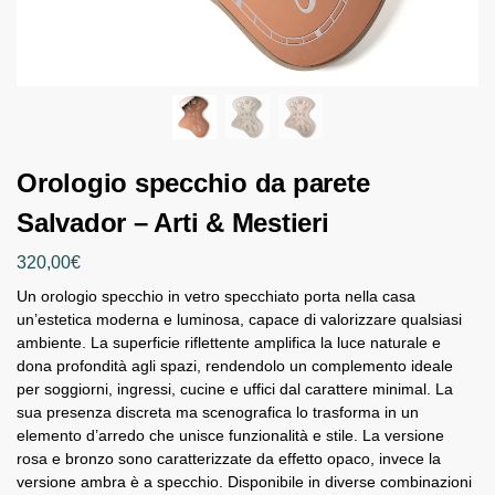
Orologio specchio da parete
Salvador – Arti & Mestieri
320,00
€
Un orologio specchio in vetro specchiato porta nella casa
un’estetica moderna e luminosa, capace di valorizzare qualsiasi
ambiente. La superficie riflettente amplifica la luce naturale e
dona profondità agli spazi, rendendolo un complemento ideale
per soggiorni, ingressi, cucine e uffici dal carattere minimal. La
sua presenza discreta ma scenografica lo trasforma in un
elemento d’arredo che unisce funzionalità e stile. La versione
rosa e bronzo sono caratterizzate da effetto opaco, invece la
versione ambra è a specchio. Disponibile in diverse combinazioni