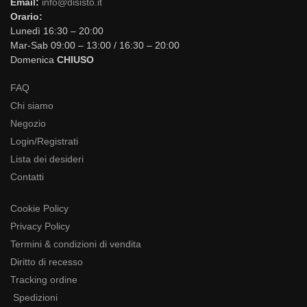
Email:
info@disisto.it
Orario:
Lunedì 16:30 – 20:00
Mar-Sab 09:00 – 13:00 / 16:30 – 20:00
Domenica
CHIUSO
FAQ
Chi siamo
Negozio
Login/Registrati
Lista dei desideri
Contatti
Cookie Policy
Privacy Policy
Termini & condizioni di vendita
Diritto di recesso
Tracking ordine
Spedizioni