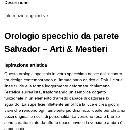
Descrizione
Informazioni aggiuntive
Orologio specchio da parete
Salvador – Arti & Mestieri
Ispirazione artistica
Questo orologio specchio in vetro specchiato nasce dall’incontro
tra design contemporaneo e l’immaginario onirico di Dalì. Le sue
linee fluide e la forma leggermente deformata richiamano
l’estetica surrealista, trasformando un semplice oggetto
funzionale in un elemento d’arredo capace di catturare lo
sguardo. La superficie riflettente amplifica la luce e crea giochi
visivi che rendono ogni ambiente più dinamico, ideale per chi ama
pezzi originali e ricchi di personalità. La versione rosa e bronzo
sono caratterizzate da effetto opaco, invece la versione ambra è
a specchio.