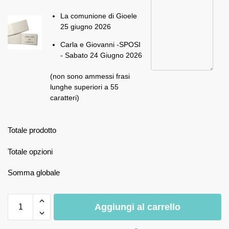
La comunione di Gioele
25 giugno 2026
Carla e Giovanni -SPOSI
- Sabato 24 Giugno 2026
(non sono ammessi frasi
lunghe superiori a 55
caratteri)
Totale prodotto
Totale opzioni
Somma globale
Aggiungi al carrello