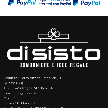
Indirizzo:
Corso Vittorio Emanuele, 9
Spinete (CB)
Telefono:
(+39) 0874 186 5954
Email:
info@disisto.it
Orario:
Lunedì 16:30 – 20:00