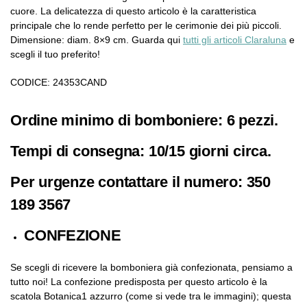
cuore. La delicatezza di questo articolo è la caratteristica
principale che lo rende perfetto per le cerimonie dei più piccoli.
Dimensione: diam. 8×9 cm. Guarda qui
tutti gli articoli Claraluna
e
scegli il tuo preferito!
CODICE: 24353CAND
Ordine minimo di bomboniere: 6 pezzi.
Tempi di consegna: 10/15 giorni circa.
Per urgenze contattare il numero: 350
189 3567
CONFEZIONE
Se scegli di ricevere la bomboniera già confezionata, pensiamo a
tutto noi! La confezione predisposta per questo articolo è la
scatola Botanica1 azzurro (come si vede tra le immagini); questa