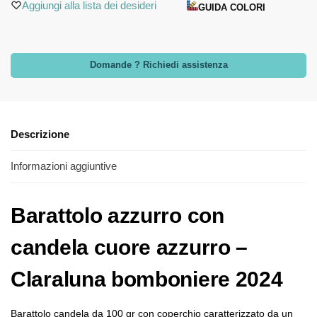
Aggiungi alla lista dei desideri
GUIDA COLORI
Domande ? Richiedi assistenza
Descrizione
Informazioni aggiuntive
Barattolo azzurro con
candela cuore azzurro –
Claraluna bomboniere 2024
Barattolo candela da 100 gr con coperchio caratterizzato da un