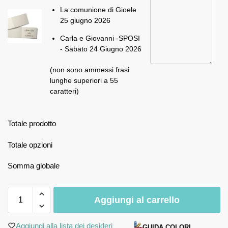
La comunione di Gioele
25 giugno 2026
Carla e Giovanni -SPOSI
- Sabato 24 Giugno 2026
(non sono ammessi frasi
lunghe superiori a 55
caratteri)
Totale prodotto
Totale opzioni
Somma globale
Aggiungi al carrello
Aggiungi alla lista dei desideri
GUIDA COLORI