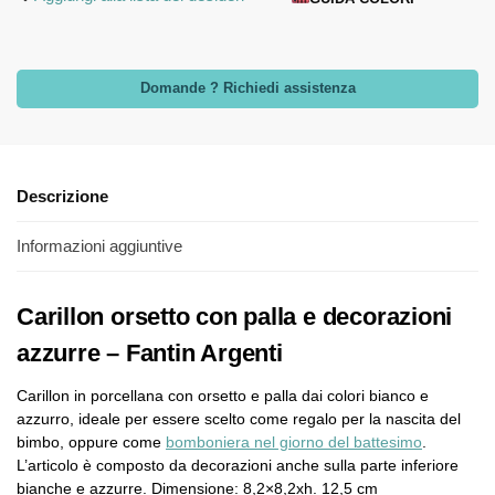
Domande ? Richiedi assistenza
Descrizione
Informazioni aggiuntive
Carillon orsetto con palla e decorazioni
azzurre – Fantin Argenti
Carillon in porcellana con orsetto e palla dai colori bianco e
azzurro, ideale per essere scelto come regalo per la nascita del
bimbo, oppure come
bomboniera nel giorno del battesimo
.
L’articolo è composto da decorazioni anche sulla parte inferiore
bianche e azzurre. Dimensione: 8,2×8,2xh. 12,5 cm