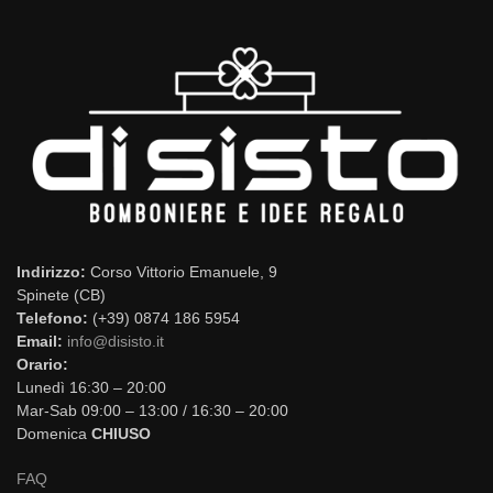
Indirizzo:
Corso Vittorio Emanuele, 9
Spinete (CB)
Telefono:
(+39) 0874 186 5954
Email:
info@disisto.it
Orario:
Lunedì 16:30 – 20:00
Mar-Sab 09:00 – 13:00 / 16:30 – 20:00
Domenica
CHIUSO
FAQ