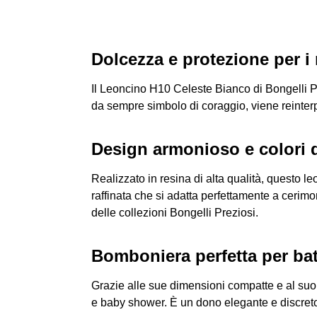
Dolcezza e protezione per i
Il Leoncino H10 Celeste Bianco di Bongelli Pr
da sempre simbolo di coraggio, viene reinterpr
Design armonioso e colori d
Realizzato in resina di alta qualità, questo
raffinata che si adatta perfettamente a cerimo
delle collezioni Bongelli Preziosi.
Bomboniera perfetta per bat
Grazie alle sue dimensioni compatte e al suo 
e baby shower. È un dono elegante e discreto, 