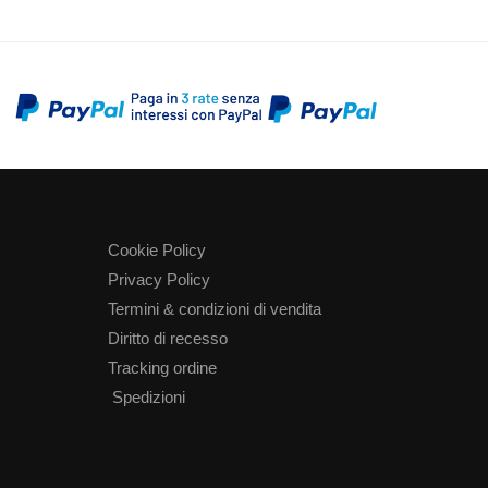
Cookie Policy
Privacy Policy
Termini & condizioni di vendita
Diritto di recesso
Tracking ordine
Spedizioni