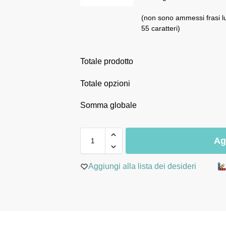
(non sono ammessi frasi l
55 caratteri)
Totale prodotto
Totale opzioni
Somma globale
Ag
Aggiungi alla lista dei desideri