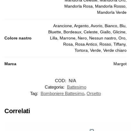
Mandorla Rosa, Mandorla Rosso,
Mandorla Verde
Arancione, Argento, Avorio, Bianco, Blu,
Bluette, Bordeaux, Celeste, Giallo, Glicine,
Colore nastro
Lilla, Marrone, Nero, Nessun nastro, Oro,
Rosa, Rosa Antico, Rosso, Tiffany,
Tortora, Verde, Verde chiaro
Marca
Margot
COD:
N/A
Categoria:
Battesimo
Tag:
Bomboniere Battesimo
,
Orsetto
Correlati