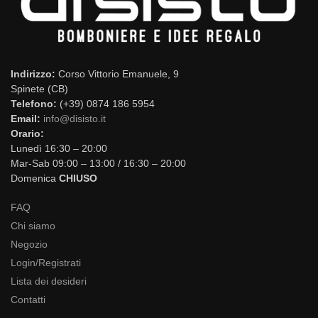
Indirizzo:
Corso Vittorio Emanuele, 9
Spinete (CB)
Telefono:
(+39) 0874 186 5954
Email:
info@disisto.it
Orario:
Lunedì 16:30 – 20:00
Mar-Sab 09:00 – 13:00 / 16:30 – 20:00
Domenica
CHIUSO
FAQ
Chi siamo
Negozio
Login/Registrati
Lista dei desideri
Contatti