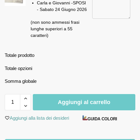
Carla e Giovanni -SPOSI
- Sabato 24 Giugno 2026
(non sono ammessi frasi
lunghe superiori a 55
caratteri)
Totale prodotto
Totale opzioni
Somma globale
Aggiungi al carrello
Aggiungi alla lista dei desideri
GUIDA COLORI