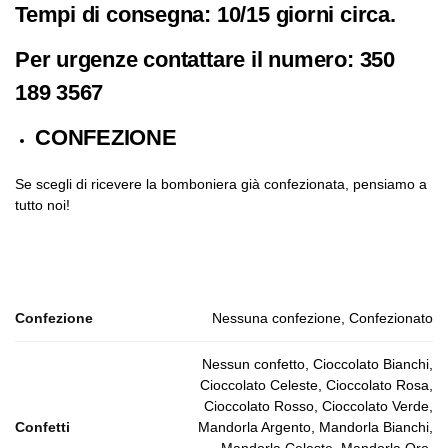
Tempi di consegna: 10/15 giorni circa.
Per urgenze contattare il numero: 350
189 3567
CONFEZIONE
Se scegli di ricevere la bomboniera già confezionata, pensiamo a
tutto noi!
Confezione
Nessuna confezione, Confezionato
Nessun confetto, Cioccolato Bianchi,
Cioccolato Celeste, Cioccolato Rosa,
Cioccolato Rosso, Cioccolato Verde,
Confetti
Mandorla Argento, Mandorla Bianchi,
Mandorla Celeste, Mandorla Oro,