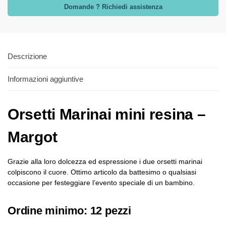
Domande ? Richiedi assistenza
Descrizione
Informazioni aggiuntive
Orsetti Marinai mini resina –
Margot
Grazie alla loro dolcezza ed espressione i due orsetti marinai
colpiscono il cuore. Ottimo articolo da battesimo o qualsiasi
occasione per festeggiare l’evento speciale di un bambino.
Ordine minimo: 12 pezzi