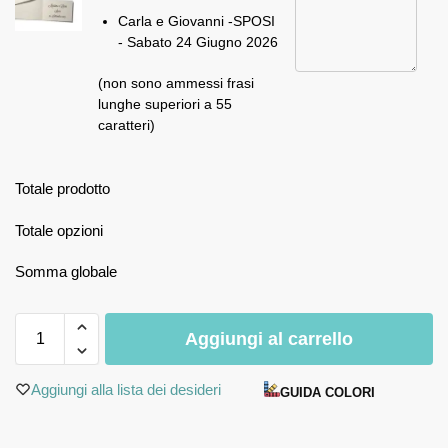
Carla e Giovanni -SPOSI
- Sabato 24 Giugno 2026
(non sono ammessi frasi
lunghe superiori a 55
caratteri)
Totale prodotto
Totale opzioni
Somma globale
Aggiungi al carrello
Aggiungi alla lista dei desideri
GUIDA COLORI