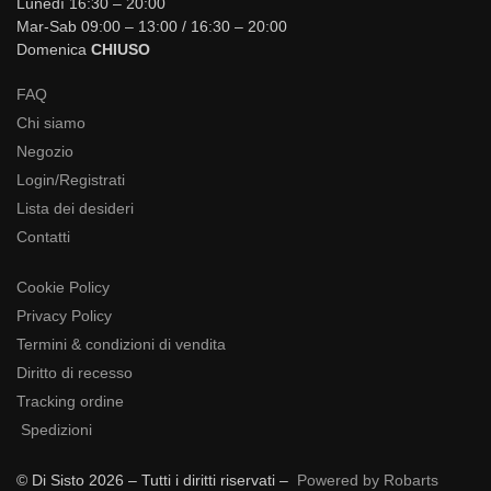
Lunedì 16:30 – 20:00
Mar-Sab 09:00 – 13:00 / 16:30 – 20:00
Domenica
CHIUSO
FAQ
Chi siamo
Negozio
Login/Registrati
Lista dei desideri
Contatti
Cookie Policy
Privacy Policy
Termini & condizioni di vendita
Diritto di recesso
Tracking ordine
Spedizioni
© Di Sisto 2026 – Tutti i diritti riservati –
Powered by Robarts