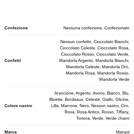
Confezione
Nessuna confezione, Confezionato
Nessun confetto, Cioccolato Bianchi,
Cioccolato Celeste, Cioccolato Rosa,
Cioccolato Rosso, Cioccolato Verde,
Confetti
Mandorla Argento, Mandorla Bianchi,
Mandorla Celeste, Mandorla Oro,
Mandorla Rosa, Mandorla Rosso,
Mandorla Verde
Arancione, Argento, Avorio, Bianco, Blu,
Bluette, Bordeaux, Celeste, Giallo, Glicine,
Colore nastro
Lilla, Marrone, Nero, Nessun nastro, Oro,
Rosa, Rosa Antico, Rosso, Tiffany,
Tortora, Verde, Verde chiaro
Marca
Margot