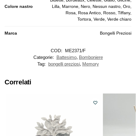
Colore nastro
Lilla, Marrone, Nero, Nessun nastro, Oro,
Rosa, Rosa Antico, Rosso, Tiffany,
Tortora, Verde, Verde chiaro
Marca
Bongelli Preziosi
COD:
ME2371/F
Categorie:
Battesimo
,
Bomboniere
Tag:
bongelli preziosi
,
Memory
Correlati