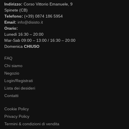
Indirizzo:
Corso Vittorio Emanuele, 9
Spinete (CB)
Telefono:
(+39) 0874 186 5954
Email:
info@disisto.it
Orario:
Lunedì 16:30 – 20:00
Mar-Sab 09:00 – 13:00 / 16:30 – 20:00
Domenica
CHIUSO
FAQ
Chi siamo
Negozio
Login/Registrati
Lista dei desideri
Contatti
Cookie Policy
Privacy Policy
Termini & condizioni di vendita