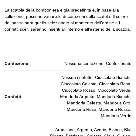
La scatola della bomboniera è già predefinita e, in base alla
collezione, possono variare le decorazioni della scatola. Il colore
del nastro sarà quello selezionato al momento dell’ordine e i
confetti scelti saranno inseriti all’interno e all’esterno della scatola.
Confezione
Nessuna confezione, Confezionato
Nessun confetto, Cioccolato Bianchi,
Cioccolato Celeste, Cioccolato Rosa,
Cioccolato Rosso, Cioccolato Verde,
Confetti
Mandorla Argento, Mandorla Bianchi,
Mandorla Celeste, Mandorla Oro,
Mandorla Rosa, Mandorla Rosso,
Mandorla Verde
Arancione, Argento, Avorio, Bianco, Blu,
Bluette, Bordeaux, Celeste, Giallo, Glicine,