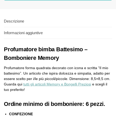
Descrizione
Informazioni aggiuntive
Profumatore bimba Battesimo –
Bomboniere Memory
Profumatore forma quadrata decorato con icona e scritta “Il mio
battesimo”. Un articolo che ispira dolcezza e simpatia, adatto per
essere scelto per i/le più piccoli/piccole. Dimensione: 8,5×8,5 cm.
Guarda qui
tutti gli articoli Memory e Bongelli Preziosi
e scegli il
tuo preferito!
Ordine minimo di bomboniere: 6 pezzi.
CONFEZIONE