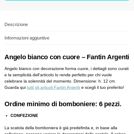
Descrizione
Informazioni aggiuntive
Angelo bianco con cuore – Fantin Argenti
Angelo bianco con decorazione forma cuore, i dettagli sono curati
e la semplicità dell’articolo lo rende perfetto per chi vuole
celebrare la solennità del momento. Dimensione: h. 12 cm.
Guarda qui
tutti gli articoli Fantin Argenti
e scegli il tuo preferito!
Ordine minimo di bomboniere: 6 pezzi.
CONFEZIONE
La scatola della bomboniera è già predefinita e, in base alla