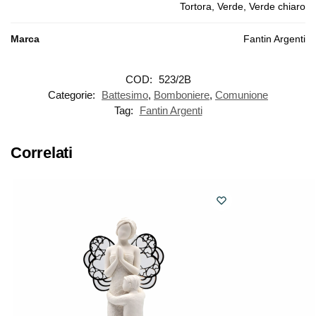
Tortora, Verde, Verde chiaro
Marca
Fantin Argenti
COD:
523/2B
Categorie:
Battesimo
,
Bomboniere
,
Comunione
Tag:
Fantin Argenti
Correlati