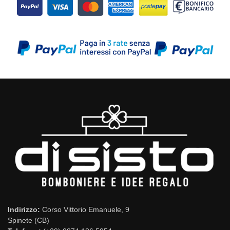
Indirizzo:
Corso Vittorio Emanuele, 9
Spinete (CB)