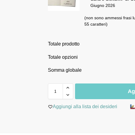
Giugno 2026
(non sono ammessi frasi l
55 caratteri)
Totale prodotto
Totale opzioni
Somma globale
Ag
Aggiungi alla lista dei desideri