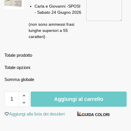
Carla e Giovanni -SPOSI
- Sabato 24 Giugno 2026
(non sono ammessi frasi
lunghe superiori a 55
caratteri)
Totale prodotto
Totale opzioni
Somma globale
Aggiungi al carrello
Aggiungi alla lista dei desideri
GUIDA COLORI