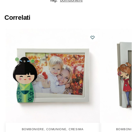
Correlati
BOMBONIERE
,
COMUNIONE
,
CRESIMA
BOMBONI