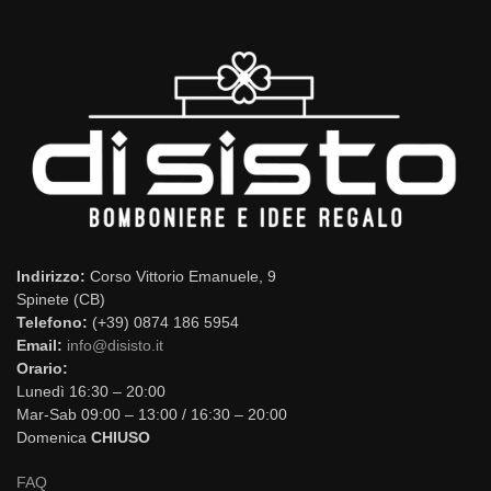
Indirizzo:
Corso Vittorio Emanuele, 9
Spinete (CB)
Telefono:
(+39) 0874 186 5954
Email:
info@disisto.it
Orario:
Lunedì 16:30 – 20:00
Mar-Sab 09:00 – 13:00 / 16:30 – 20:00
Domenica
CHIUSO
FAQ