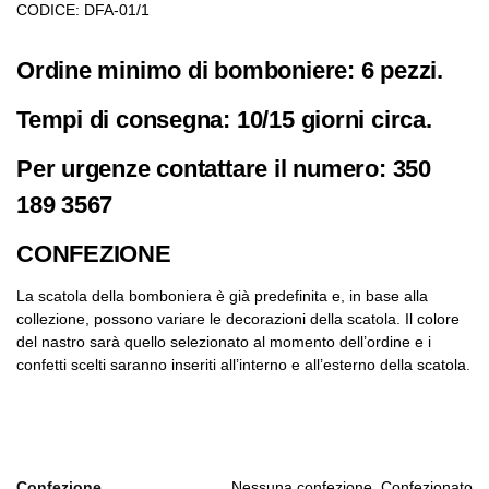
CODICE: DFA-01/1
Ordine minimo di bomboniere: 6 pezzi.
Tempi di consegna: 10/15 giorni circa.
Per urgenze contattare il numero: 350
189 3567
CONFEZIONE
La scatola della bomboniera è già predefinita e, in base alla
collezione, possono variare le decorazioni della scatola. Il colore
del nastro sarà quello selezionato al momento dell’ordine e i
confetti scelti saranno inseriti all’interno e all’esterno della scatola.
Confezione
Nessuna confezione, Confezionato