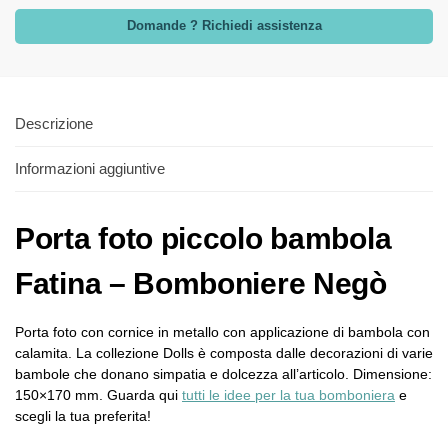
Domande ? Richiedi assistenza
Descrizione
Informazioni aggiuntive
Porta foto piccolo bambola
Fatina – Bomboniere Negò
Porta foto con cornice in metallo con applicazione di bambola con
calamita. La collezione Dolls è composta dalle decorazioni di varie
bambole che donano simpatia e dolcezza all’articolo. Dimensione:
150×170 mm. Guarda qui
tutti le idee per la tua bomboniera
e
scegli la tua preferita!