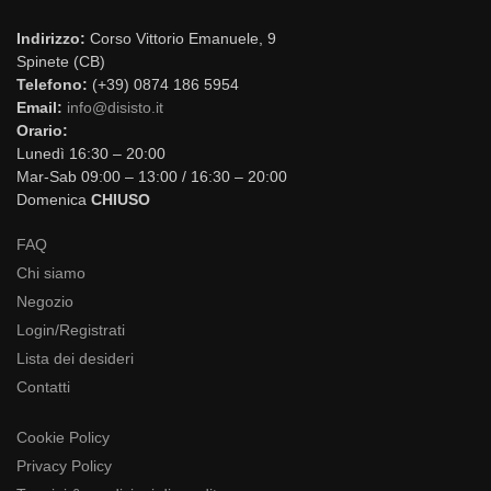
Indirizzo:
Corso Vittorio Emanuele, 9
Spinete (CB)
Telefono:
(+39) 0874 186 5954
Email:
info@disisto.it
Orario:
Lunedì 16:30 – 20:00
Mar-Sab 09:00 – 13:00 / 16:30 – 20:00
Domenica
CHIUSO
FAQ
Chi siamo
Negozio
Login/Registrati
Lista dei desideri
Contatti
Cookie Policy
Privacy Policy