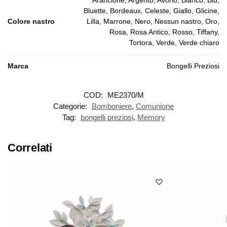
Bluette, Bordeaux, Celeste, Giallo, Glicine,
Colore nastro
Lilla, Marrone, Nero, Nessun nastro, Oro,
Rosa, Rosa Antico, Rosso, Tiffany,
Tortora, Verde, Verde chiaro
Marca
Bongelli Preziosi
COD:
ME2370/M
Categorie:
Bomboniere
,
Comunione
Tag:
bongelli preziosi
,
Memory
Correlati