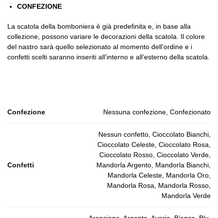
CONFEZIONE
La scatola della bomboniera è già predefinita e, in base alla
collezione, possono variare le decorazioni della scatola. Il colore
del nastro sarà quello selezionato al momento dell’ordine e i
confetti scelti saranno inseriti all’interno e all’esterno della scatola.
Confezione
Nessuna confezione, Confezionato
Nessun confetto, Cioccolato Bianchi,
Cioccolato Celeste, Cioccolato Rosa,
Cioccolato Rosso, Cioccolato Verde,
Confetti
Mandorla Argento, Mandorla Bianchi,
Mandorla Celeste, Mandorla Oro,
Mandorla Rosa, Mandorla Rosso,
Mandorla Verde
Arancione, Argento, Avorio, Bianco, Blu,