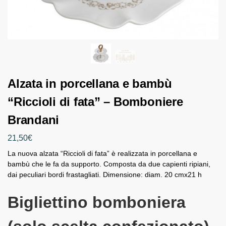
Alzata in porcellana e bambù
“Riccioli di fata” – Bomboniere
Brandani
21,50
€
La nuova alzata “Riccioli di fata” è realizzata in porcellana e
bambù che le fa da supporto. Composta da due capienti ripiani,
dai peculiari bordi frastagliati. Dimensione: diam. 20 cmx21 h
Bigliettino bomboniera