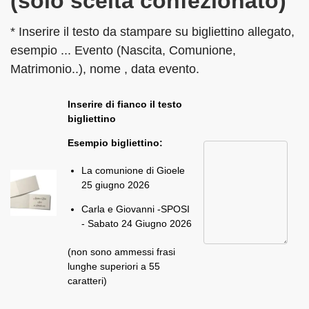
(solo scelta confezionato)
* Inserire il testo da stampare su bigliettino allegato,
esempio ... Evento (Nascita, Comunione,
Matrimonio..), nome , data evento.
Inserire di fianco il testo
bigliettino
Esempio bigliettino:
La comunione di Gioele
25 giugno 2026
Carla e Giovanni -SPOSI
- Sabato 24 Giugno 2026
(non sono ammessi frasi
lunghe superiori a 55
caratteri)