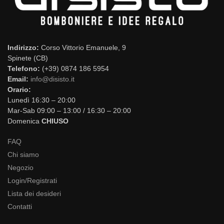
Indirizzo:
Corso Vittorio Emanuele, 9
Spinete (CB)
Telefono:
(+39) 0874 186 5954
Email:
info@disisto.it
Orario:
Lunedì 16:30 – 20:00
Mar-Sab 09:00 – 13:00 / 16:30 – 20:00
Domenica
CHIUSO
FAQ
Chi siamo
Negozio
Login/Registrati
Lista dei desideri
Contatti