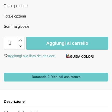
Totale prodotto
Totale opzioni
Somma globale
Aggiungi al carrello
Aggiungi alla lista dei desideri
GUIDA COLORI
Domande ? Richiedi assistenza
Descrizione