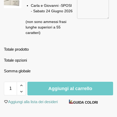
Carla e Giovanni -SPOSI
- Sabato 24 Giugno 2026
(non sono ammessi frasi
lunghe superiori a 55
caratteri)
Totale prodotto
Totale opzioni
Somma globale
Aggiungi al carrello
Aggiungi alla lista dei desideri
GUIDA COLORI