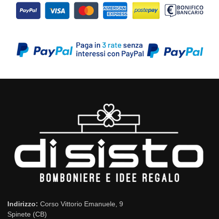
Indirizzo:
Corso Vittorio Emanuele, 9
Spinete (CB)