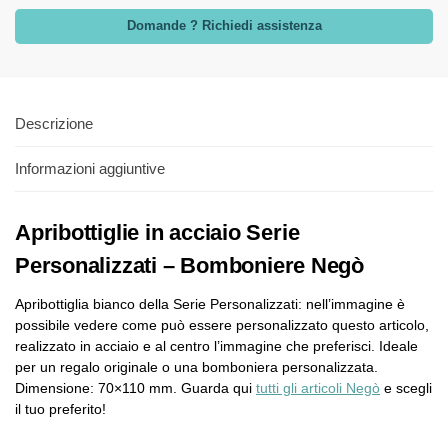
Domande ? Richiedi assistenza
Descrizione
Informazioni aggiuntive
Apribottiglie in acciaio Serie
Personalizzati – Bomboniere Negò
Apribottiglia bianco della Serie Personalizzati: nell’immagine è
possibile vedere come può essere personalizzato questo articolo,
realizzato in acciaio e al centro l’immagine che preferisci. Ideale
per un regalo originale o una bomboniera personalizzata.
Dimensione: 70×110 mm. Guarda qui
tutti gli articoli Negò
e scegli
il tuo preferito!