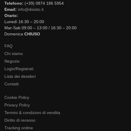
Telefono:
(+39) 0874 186 5954
Email:
info@disisto.it
Orario:
Lunedì 16:30 – 20:00
Mar-Sab 09:00 – 13:00 / 16:30 – 20:00
Domenica
CHIUSO
FAQ
Chi siamo
Negozio
Login/Registrati
Lista dei desideri
Contatti
Cookie Policy
Privacy Policy
Termini & condizioni di vendita
Diritto di recesso
Tracking ordine