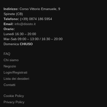
Indirizzo:
Corso Vittorio Emanuele, 9
Spinete (CB)
Telefono:
(+39) 0874 186 5954
Email:
info@disisto.it
Orario:
Lunedì 16:30 – 20:00
Mar-Sab 09:00 – 13:00 / 16:30 – 20:00
Domenica
CHIUSO
FAQ
Chi siamo
Negozio
Login/Registrati
Lista dei desideri
Contatti
Cookie Policy
Privacy Policy