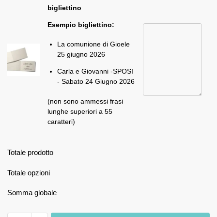
bigliettino
Esempio bigliettino:
La comunione di Gioele
25 giugno 2026
Carla e Giovanni -SPOSI
- Sabato 24 Giugno 2026
(non sono ammessi frasi
lunghe superiori a 55
caratteri)
Totale prodotto
Totale opzioni
Somma globale