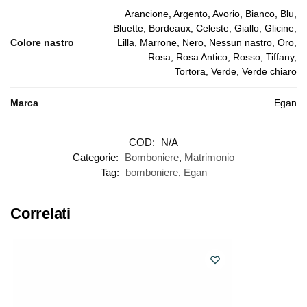
Arancione, Argento, Avorio, Bianco, Blu,
Bluette, Bordeaux, Celeste, Giallo, Glicine,
Colore nastro
Lilla, Marrone, Nero, Nessun nastro, Oro,
Rosa, Rosa Antico, Rosso, Tiffany,
Tortora, Verde, Verde chiaro
Marca
Egan
COD:
N/A
Categorie:
Bomboniere
,
Matrimonio
Tag:
bomboniere
,
Egan
Correlati