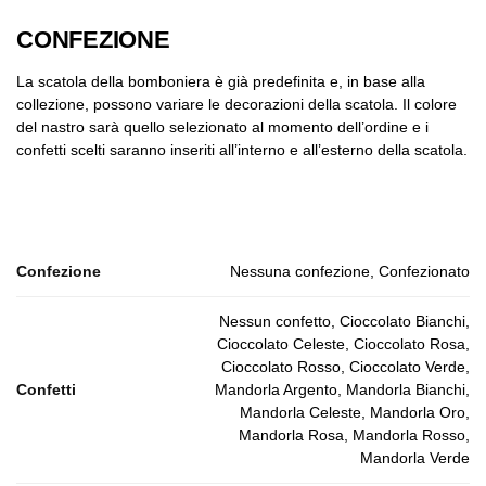
CONFEZIONE
La scatola della bomboniera è già predefinita e, in base alla
collezione, possono variare le decorazioni della scatola. Il colore
del nastro sarà quello selezionato al momento dell’ordine e i
confetti scelti saranno inseriti all’interno e all’esterno della scatola.
Confezione
Nessuna confezione, Confezionato
Nessun confetto, Cioccolato Bianchi,
Cioccolato Celeste, Cioccolato Rosa,
Cioccolato Rosso, Cioccolato Verde,
Confetti
Mandorla Argento, Mandorla Bianchi,
Mandorla Celeste, Mandorla Oro,
Mandorla Rosa, Mandorla Rosso,
Mandorla Verde