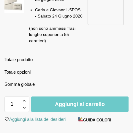
Carla e Giovanni -SPOSI
- Sabato 24 Giugno 2026
(non sono ammessi frasi
lunghe superiori a 55
caratteri)
Totale prodotto
Totale opzioni
Somma globale
Aggiungi al carrello
Aggiungi alla lista dei desideri
GUIDA COLORI