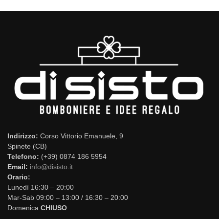
Indirizzo:
Corso Vittorio Emanuele, 9
Spinete (CB)
Telefono:
(+39) 0874 186 5954
Email:
info@disisto.it
Orario:
Lunedì 16:30 – 20:00
Mar-Sab 09:00 – 13:00 / 16:30 – 20:00
Domenica
CHIUSO