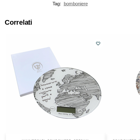
Tag:
bomboniere
Correlati