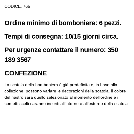
CODICE: 765
Ordine minimo di bomboniere: 6 pezzi.
Tempi di consegna: 10/15 giorni circa.
Per urgenze contattare il numero: 350
189 3567
CONFEZIONE
La scatola della bomboniera è già predefinita e, in base alla
collezione, possono variare le decorazioni della scatola. Il colore
del nastro sarà quello selezionato al momento dell’ordine e i
confetti scelti saranno inseriti all’interno e all’esterno della scatola.