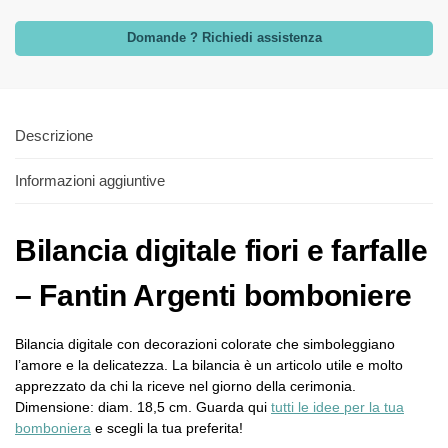
Domande ? Richiedi assistenza
Descrizione
Informazioni aggiuntive
Bilancia digitale fiori e farfalle
– Fantin Argenti bomboniere
Bilancia digitale con decorazioni colorate che simboleggiano
l’amore e la delicatezza. La bilancia è un articolo utile e molto
apprezzato da chi la riceve nel giorno della cerimonia.
Dimensione: diam. 18,5 cm. Guarda qui
tutti le idee per la tua
bomboniera
e scegli la tua preferita!