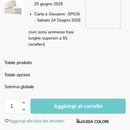
25 giugno 2026
Carla e Giovanni -SPOSI
- Sabato 24 Giugno 2026
(non sono ammessi frasi
lunghe superiori a 55
caratteri)
Totale prodotto
Totale opzioni
Somma globale
Aggiungi al carrello
Aggiungi alla lista dei desideri
GUIDA COLORI