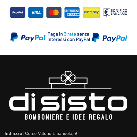
Indirizzo:
Corso Vittorio Emanuele, 9