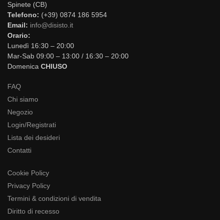
Spinete (CB)
Telefono:
(+39) 0874 186 5954
Email:
info@disisto.it
Orario:
Lunedì 16:30 – 20:00
Mar-Sab 09:00 – 13:00 / 16:30 – 20:00
Domenica
CHIUSO
FAQ
Chi siamo
Negozio
Login/Registrati
Lista dei desideri
Contatti
Cookie Policy
Privacy Policy
Termini & condizioni di vendita
Diritto di recesso