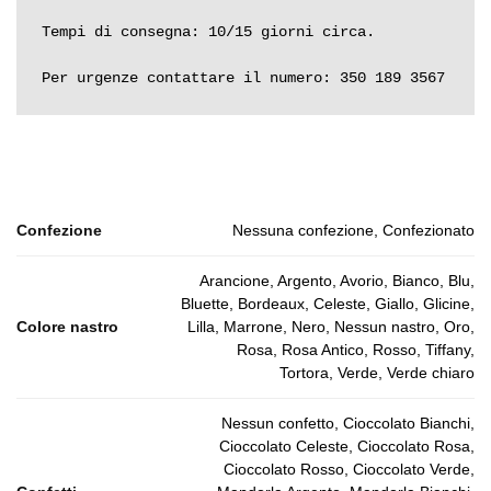
Tempi di consegna: 10/15 giorni circa.

Per urgenze contattare il numero: 350 189 3567
Confezione
Nessuna confezione, Confezionato
Arancione, Argento, Avorio, Bianco, Blu,
Bluette, Bordeaux, Celeste, Giallo, Glicine,
Colore nastro
Lilla, Marrone, Nero, Nessun nastro, Oro,
Rosa, Rosa Antico, Rosso, Tiffany,
Tortora, Verde, Verde chiaro
Nessun confetto, Cioccolato Bianchi,
Cioccolato Celeste, Cioccolato Rosa,
Cioccolato Rosso, Cioccolato Verde,