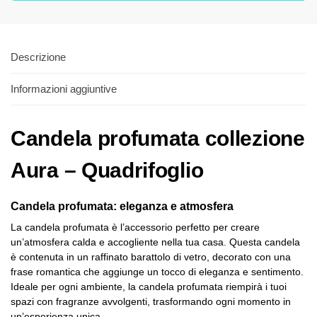
Descrizione
Informazioni aggiuntive
Candela profumata collezione
Aura – Quadrifoglio
Candela profumata: eleganza e atmosfera
La candela profumata è l’accessorio perfetto per creare
un’atmosfera calda e accogliente nella tua casa. Questa candela
è contenuta in un raffinato barattolo di vetro, decorato con una
frase romantica che aggiunge un tocco di eleganza e sentimento.
Ideale per ogni ambiente, la candela profumata riempirà i tuoi
spazi con fragranze avvolgenti, trasformando ogni momento in
un’esperienza unica.