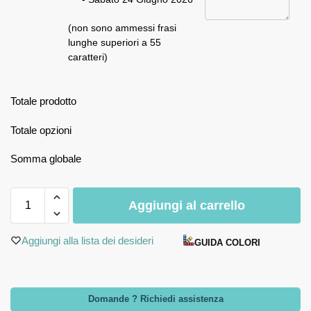
(non sono ammessi frasi
lunghe superiori a 55
caratteri)
Totale prodotto
Totale opzioni
Somma globale
Aggiungi al carrello
Aggiungi alla lista dei desideri
GUIDA COLORI
Domande ? Richiedi assistenza