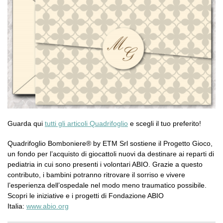
Guarda qui
tutti gli articoli Quadrifoglio
e scegli il tuo preferito!
Quadrifoglio Bomboniere® by ETM Srl sostiene il Progetto Gioco,
un fondo per l’acquisto di giocattoli nuovi da destinare ai reparti di
pediatria in cui sono presenti i volontari ABIO. Grazie a questo
contributo, i bambini potranno ritrovare il sorriso e vivere
l’esperienza dell’ospedale nel modo meno traumatico possibile.
Scopri le iniziative e i progetti di Fondazione ABIO
Italia:
www.abio.org