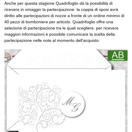
Anche per questa stagione Quadrifoglio dà la possibilità di
ricevere in omaggio la partecipazione: la coppia di sposi avrà
diritto alle partecipazioni di nozze a fronte di un ordine minimo di
40 pezzi di bomboniere per articolo. Quadrifoglio offre una
selezione di partecipazione tra le quali scegliere, per ricevere
maggiori informazioni è possibile comunicare la scelta della
partecipazione nelle note al momento dell’acquisto: