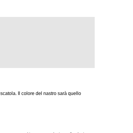
catola. Il colore del nastro sarà quello