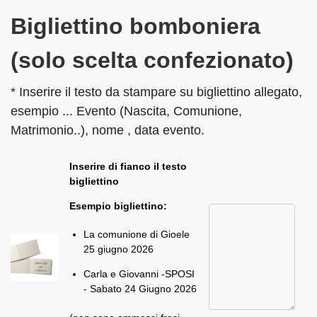
Bigliettino bomboniera
(solo scelta confezionato)
* Inserire il testo da stampare su bigliettino allegato,
esempio ... Evento (Nascita, Comunione,
Matrimonio..), nome , data evento.
Inserire di fianco il testo
bigliettino
Esempio bigliettino:
La comunione di Gioele
25 giugno 2026
Carla e Giovanni -SPOSI
- Sabato 24 Giugno 2026