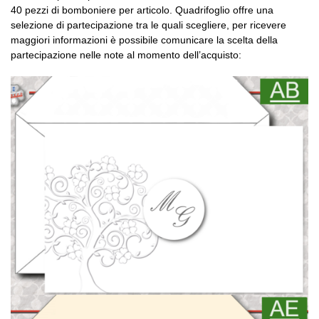
40 pezzi di bomboniere per articolo. Quadrifoglio offre una
selezione di partecipazione tra le quali scegliere, per ricevere
maggiori informazioni è possibile comunicare la scelta della
partecipazione nelle note al momento dell’acquisto: