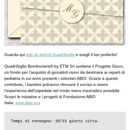
Guarda qui
tutti gli articoli Quadrifoglio
e scegli il tuo preferito!
Quadrifoglio Bomboniere® by ETM Srl sostiene il Progetto Gioco,
un fondo per l’acquisto di giocattoli nuovi da destinare ai reparti di
pediatria in cui sono presenti i volontari ABIO. Grazie a questo
contributo, i bambini potranno ritrovare il sorriso e vivere
l’esperienza dell’ospedale nel modo meno traumatico possibile.
Scopri le iniziative e i progetti di Fondazione ABIO
Italia:
www.abio.org
Tempi di consegna: 10/15 giorni circa.
