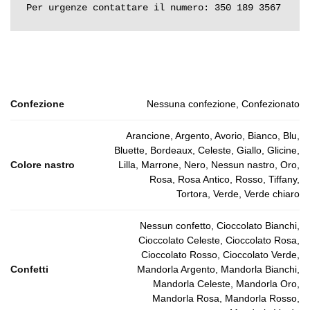
Per urgenze contattare il numero: 350 189 3567
Confezione
Nessuna confezione, Confezionato
Arancione, Argento, Avorio, Bianco, Blu,
Bluette, Bordeaux, Celeste, Giallo, Glicine,
Colore nastro
Lilla, Marrone, Nero, Nessun nastro, Oro,
Rosa, Rosa Antico, Rosso, Tiffany,
Tortora, Verde, Verde chiaro
Nessun confetto, Cioccolato Bianchi,
Cioccolato Celeste, Cioccolato Rosa,
Cioccolato Rosso, Cioccolato Verde,
Confetti
Mandorla Argento, Mandorla Bianchi,
Mandorla Celeste, Mandorla Oro,
Mandorla Rosa, Mandorla Rosso,