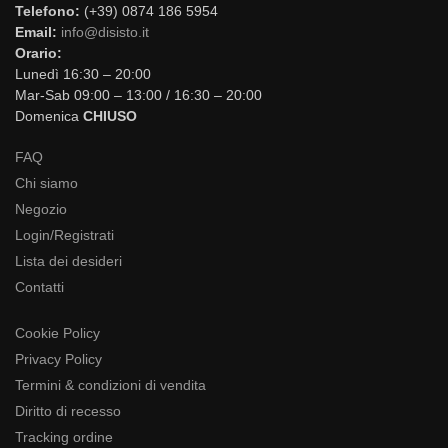
Telefono:
(+39) 0874 186 5954
Email:
info@disisto.it
Orario:
Lunedì 16:30 – 20:00
Mar-Sab 09:00 – 13:00 / 16:30 – 20:00
Domenica
CHIUSO
FAQ
Chi siamo
Negozio
Login/Registrati
Lista dei desideri
Contatti
Cookie Policy
Privacy Policy
Termini & condizioni di vendita
Diritto di recesso
Tracking ordine