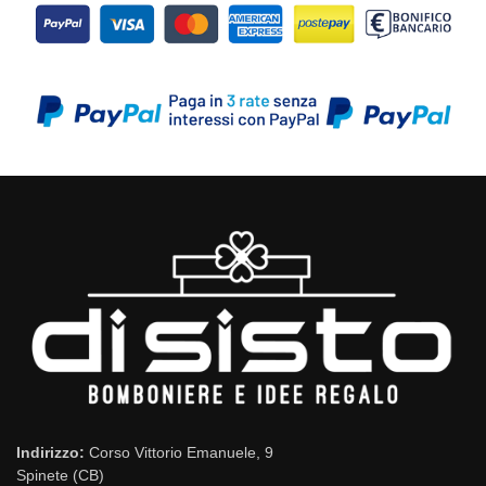
Indirizzo:
Corso Vittorio Emanuele, 9
Spinete (CB)