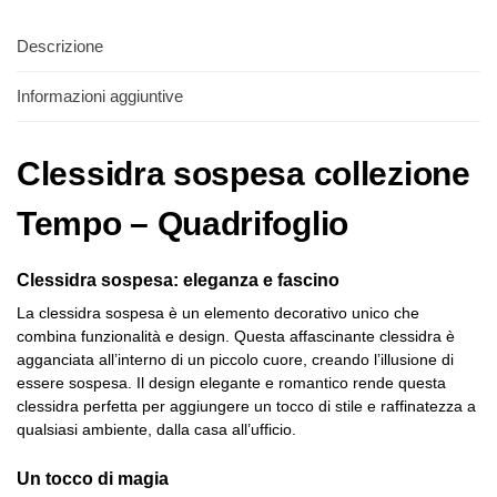
Descrizione
Informazioni aggiuntive
Clessidra sospesa collezione
Tempo – Quadrifoglio
Clessidra sospesa: eleganza e fascino
La clessidra sospesa è un elemento decorativo unico che
combina funzionalità e design. Questa affascinante clessidra è
agganciata all’interno di un piccolo cuore, creando l’illusione di
essere sospesa. Il design elegante e romantico rende questa
clessidra perfetta per aggiungere un tocco di stile e raffinatezza a
qualsiasi ambiente, dalla casa all’ufficio.
Un tocco di magia