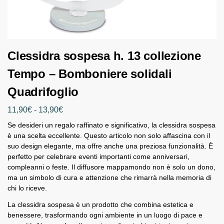
Clessidra sospesa h. 13 collezione
Tempo – Bomboniere solidali
Quadrifoglio
11,90
€
-
13,90
€
Se desideri un regalo raffinato e significativo, la clessidra sospesa
è una scelta eccellente. Questo articolo non solo affascina con il
suo design elegante, ma offre anche una preziosa funzionalità. È
perfetto per celebrare eventi importanti come anniversari,
compleanni o feste. Il diffusore mappamondo non è solo un dono,
ma un simbolo di cura e attenzione che rimarrà nella memoria di
chi lo riceve.
La clessidra sospesa è un prodotto che combina estetica e
benessere, trasformando ogni ambiente in un luogo di pace e