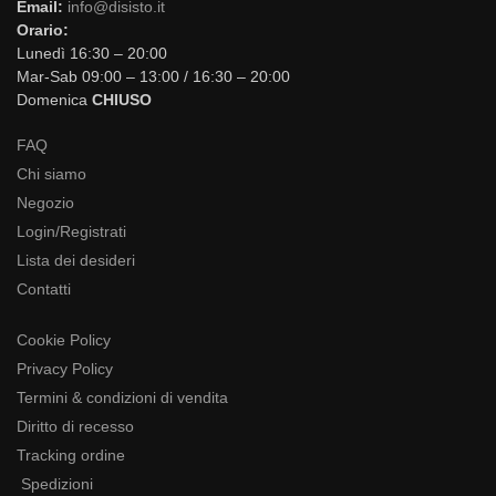
Email:
info@disisto.it
Orario:
Lunedì 16:30 – 20:00
Mar-Sab 09:00 – 13:00 / 16:30 – 20:00
Domenica
CHIUSO
FAQ
Chi siamo
Negozio
Login/Registrati
Lista dei desideri
Contatti
Cookie Policy
Privacy Policy
Termini & condizioni di vendita
Diritto di recesso
Tracking ordine
Spedizioni