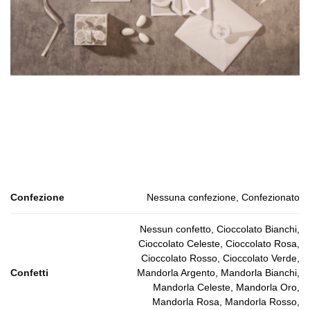
Confezione
Nessuna confezione, Confezionato
Nessun confetto, Cioccolato Bianchi,
Cioccolato Celeste, Cioccolato Rosa,
Cioccolato Rosso, Cioccolato Verde,
Confetti
Mandorla Argento, Mandorla Bianchi,
Mandorla Celeste, Mandorla Oro,
Mandorla Rosa, Mandorla Rosso,