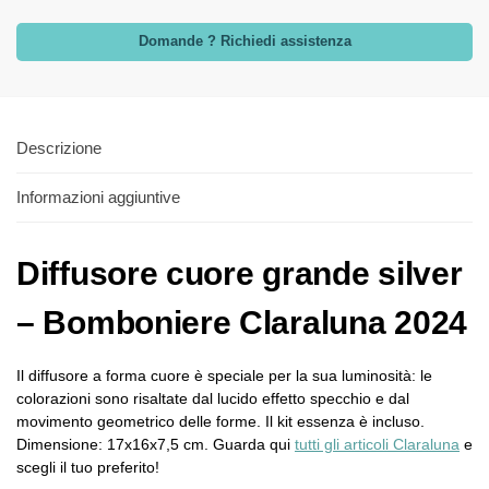
Domande ? Richiedi assistenza
Descrizione
Informazioni aggiuntive
Diffusore cuore grande silver
– Bomboniere Claraluna 2024
Il diffusore a forma cuore è speciale per la sua luminosità: le
colorazioni sono risaltate dal lucido effetto specchio e dal
movimento geometrico delle forme. Il kit essenza è incluso.
Dimensione: 17x16x7,5 cm. Guarda qui
tutti gli articoli Claraluna
e
scegli il tuo preferito!