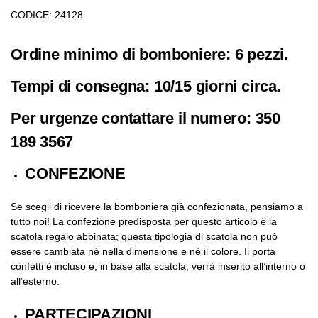
CODICE: 24128
Ordine minimo di bomboniere: 6 pezzi.
Tempi di consegna: 10/15 giorni circa.
Per urgenze contattare il numero: 350
189 3567
CONFEZIONE
Se scegli di ricevere la bomboniera già confezionata, pensiamo a
tutto noi! La confezione predisposta per questo articolo è la
scatola regalo abbinata; questa tipologia di scatola non può
essere cambiata né nella dimensione e né il colore. Il porta
confetti è incluso e, in base alla scatola, verrà inserito all’interno o
all’esterno.
PARTECIPAZIONI