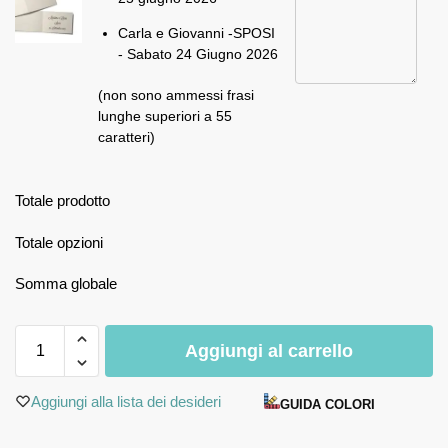
Carla e Giovanni -SPOSI
- Sabato 24 Giugno 2026
(non sono ammessi frasi
lunghe superiori a 55
caratteri)
Totale prodotto
Totale opzioni
Somma globale
Aggiungi al carrello
Aggiungi alla lista dei desideri
GUIDA COLORI