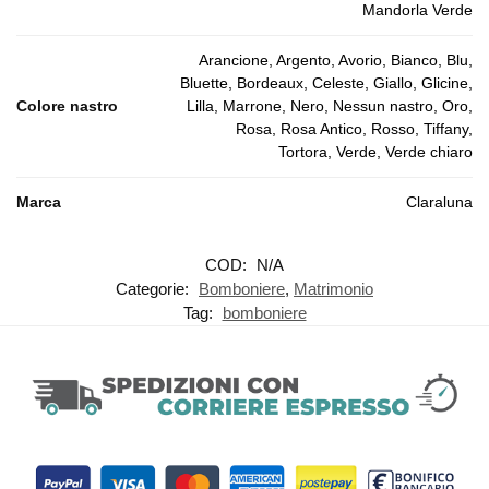
Mandorla Verde
Arancione, Argento, Avorio, Bianco, Blu,
Bluette, Bordeaux, Celeste, Giallo, Glicine,
Colore nastro
Lilla, Marrone, Nero, Nessun nastro, Oro,
Rosa, Rosa Antico, Rosso, Tiffany,
Tortora, Verde, Verde chiaro
Marca
Claraluna
COD:
N/A
Categorie:
Bomboniere
,
Matrimonio
Tag:
bomboniere