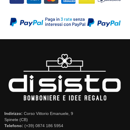
Indirizzo:
Corso Vittorio Emanuele, 9
Spinete (CB)
Telefono:
(+39) 0874 186 5954