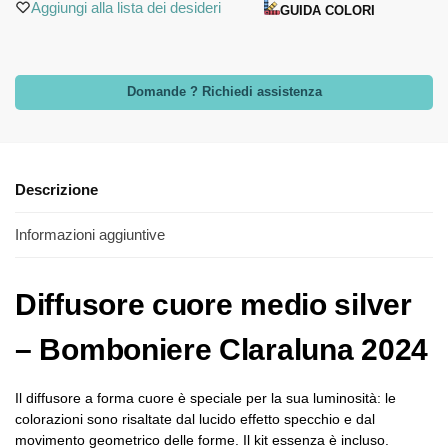
Aggiungi alla lista dei desideri
GUIDA COLORI
Domande ? Richiedi assistenza
Descrizione
Informazioni aggiuntive
Diffusore cuore medio silver
– Bomboniere Claraluna 2024
Il diffusore a forma cuore è speciale per la sua luminosità: le
colorazioni sono risaltate dal lucido effetto specchio e dal
movimento geometrico delle forme. Il kit essenza è incluso.