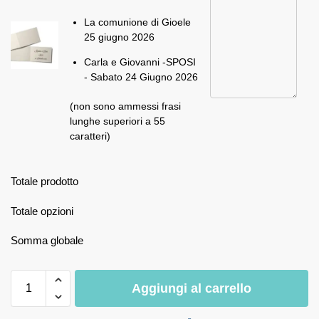
La comunione di Gioele
25 giugno 2026
Carla e Giovanni -SPOSI
- Sabato 24 Giugno 2026
(non sono ammessi frasi
lunghe superiori a 55
caratteri)
Totale prodotto
Totale opzioni
Somma globale
Aggiungi al carrello