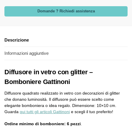
Domande ? Richiedi assistenza
Descrizione
Informazioni aggiuntive
Diffusore in vetro con glitter –
Bomboniere Gattinoni
Diffusore quadrato realizzato in vetro con decorazioni di glitter
che donano luminosità. Il diffusore può essere scelto come
elegante bomboniera o idea regalo. Dimensione: 10×10 cm.
Guarda
qui tutti gli articoli Gattinoni
e scegli il tuo preferito!
Ordine minimo di bomboniere: 6 pezzi
.