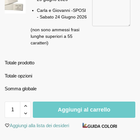
Carla e Giovanni -SPOSI
- Sabato 24 Giugno 2026
(non sono ammessi frasi
lunghe superiori a 55
caratteri)
Totale prodotto
Totale opzioni
Somma globale
Aggiungi al carrello
Aggiungi alla lista dei desideri
GUIDA COLORI