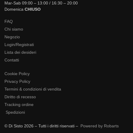
Mar-Sab 09:00 – 13:00 / 16:30 – 20:00
Domenica
CHIUSO
FAQ
Chi siamo
Negozio
Login/Registrati
Lista dei desideri
Contatti
Cookie Policy
Privacy Policy
Termini & condizioni di vendita
Diritto di recesso
Tracking ordine
Spedizioni
© Di Sisto 2026 – Tutti i diritti riservati –
Powered by Robarts