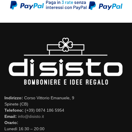
Indirizzo:
Corso Vittorio Emanuele, 9
Spinete (CB)
Telefono:
(+39) 0874 186 5954
Email:
info@disisto.it
Orario:
Lunedì 16:30 – 20:00