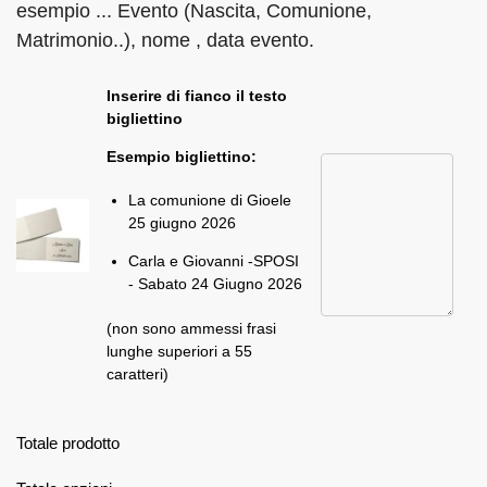
esempio ... Evento (Nascita, Comunione,
Matrimonio..), nome , data evento.
Inserire di fianco il testo
bigliettino
Esempio bigliettino:
La comunione di Gioele
25 giugno 2026
Carla e Giovanni -SPOSI
- Sabato 24 Giugno 2026
(non sono ammessi frasi
lunghe superiori a 55
caratteri)
Totale prodotto