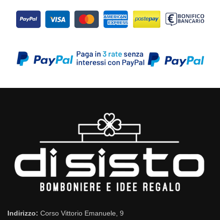
Indirizzo:
Corso Vittorio Emanuele, 9