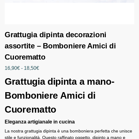
Grattugia dipinta decorazioni
assortite – Bomboniere Amici di
Cuorematto
16,90
€
-
18,50
€
Grattugia dipinta a mano-
Bomboniere Amici di
Cuorematto
Eleganza artigianale in cucina
La nostra grattugia dipinta è una bomboniera perfetta che unisce
stile e funzionalità. Questo raffinato oggetto, dipinto a mano e