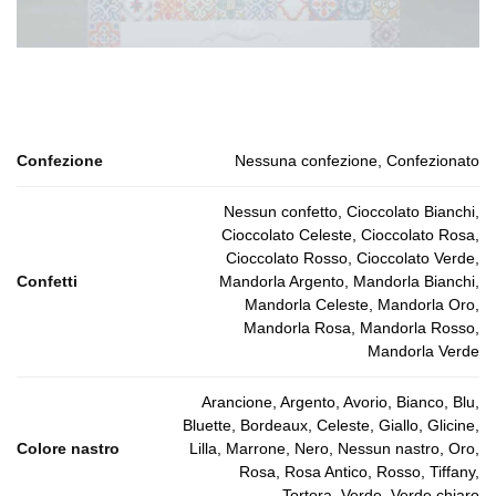
Confezione
Nessuna confezione, Confezionato
Nessun confetto, Cioccolato Bianchi,
Cioccolato Celeste, Cioccolato Rosa,
Cioccolato Rosso, Cioccolato Verde,
Confetti
Mandorla Argento, Mandorla Bianchi,
Mandorla Celeste, Mandorla Oro,
Mandorla Rosa, Mandorla Rosso,
Mandorla Verde
Arancione, Argento, Avorio, Bianco, Blu,
Bluette, Bordeaux, Celeste, Giallo, Glicine,
Colore nastro
Lilla, Marrone, Nero, Nessun nastro, Oro,
Rosa, Rosa Antico, Rosso, Tiffany,
Tortora, Verde, Verde chiaro