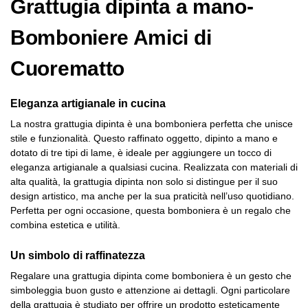
Grattugia dipinta a mano-
Bomboniere Amici di
Cuorematto
Eleganza artigianale in cucina
La nostra grattugia dipinta è una bomboniera perfetta che unisce
stile e funzionalità. Questo raffinato oggetto, dipinto a mano e
dotato di tre tipi di lame, è ideale per aggiungere un tocco di
eleganza artigianale a qualsiasi cucina. Realizzata con materiali di
alta qualità, la grattugia dipinta non solo si distingue per il suo
design artistico, ma anche per la sua praticità nell’uso quotidiano.
Perfetta per ogni occasione, questa bomboniera è un regalo che
combina estetica e utilità.
Un simbolo di raffinatezza
Regalare una grattugia dipinta come bomboniera è un gesto che
simboleggia buon gusto e attenzione ai dettagli. Ogni particolare
della grattugia è studiato per offrire un prodotto esteticamente