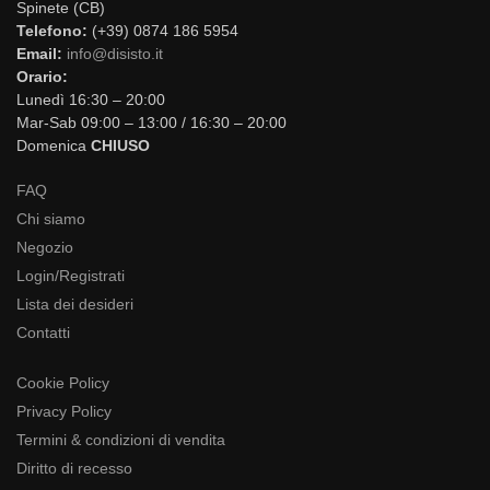
Spinete (CB)
Telefono:
(+39) 0874 186 5954
Email:
info@disisto.it
Orario:
Lunedì 16:30 – 20:00
Mar-Sab 09:00 – 13:00 / 16:30 – 20:00
Domenica
CHIUSO
FAQ
Chi siamo
Negozio
Login/Registrati
Lista dei desideri
Contatti
Cookie Policy
Privacy Policy
Termini & condizioni di vendita
Diritto di recesso