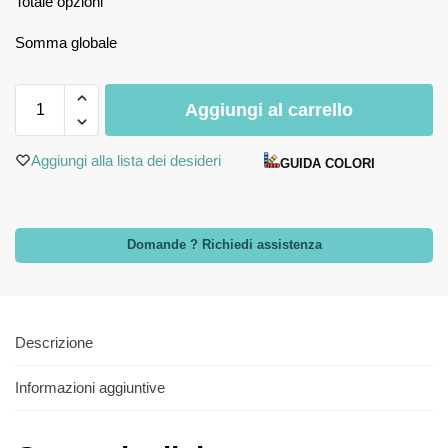
Totale opzioni
Somma globale
Aggiungi al carrello
Aggiungi alla lista dei desideri
GUIDA COLORI
Domande ? Richiedi assistenza
Descrizione
Informazioni aggiuntive