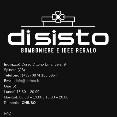
Indirizzo:
Corso Vittorio Emanuele, 9
Spinete (CB)
Telefono:
(+39) 0874 186 5954
Email:
info@disisto.it
Orario:
Lunedì 16:30 – 20:00
Mar-Sab 09:00 – 13:00 / 16:30 – 20:00
Domenica
CHIUSO
FAQ