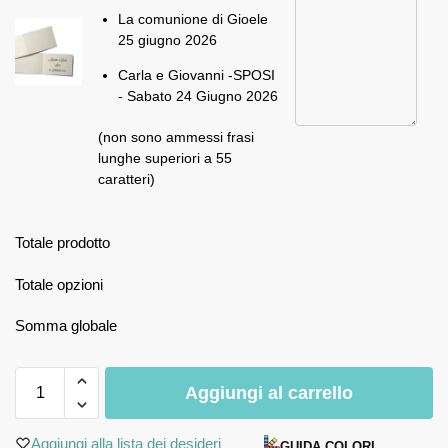
La comunione di Gioele
25 giugno 2026
Carla e Giovanni -SPOSI
- Sabato 24 Giugno 2026
(non sono ammessi frasi
lunghe superiori a 55
caratteri)
Totale prodotto
Totale opzioni
Somma globale
Aggiungi al carrello
Aggiungi alla lista dei desideri
GUIDA COLORI