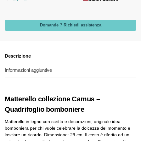
Domande ? Richiedi assistenza
Descrizione
Informazioni aggiuntive
Matterello collezione Camus –
Quadrifoglio bomboniere
Matterello in legno con scritta e decorazioni, originale idea
bomboniera per chi vuole celebrare la dolcezza del momento e
lasciare un ricordo. Dimensione: 29 cm. Il costo è riferito ad un