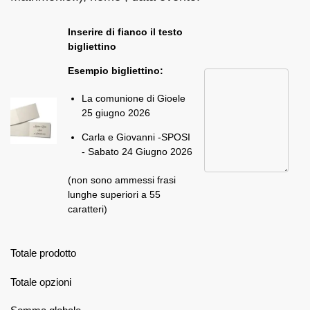
Inserire di fianco il testo
bigliettino
Esempio bigliettino:
La comunione di Gioele
25 giugno 2026
Carla e Giovanni -SPOSI
- Sabato 24 Giugno 2026
(non sono ammessi frasi
lunghe superiori a 55
caratteri)
Totale prodotto
Totale opzioni