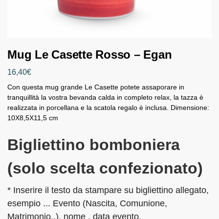
Mug Le Casette Rosso – Egan
16,40
€
Con questa mug grande Le Casette potete assaporare in
tranquillità la vostra bevanda calda in completo relax, la tazza è
realizzata in porcellana e la scatola regalo è inclusa. Dimensione:
10X8,5X11,5 cm
Bigliettino bomboniera
(solo scelta confezionato)
* Inserire il testo da stampare su bigliettino allegato,
esempio ... Evento (Nascita, Comunione,
Matrimonio..), nome , data evento.