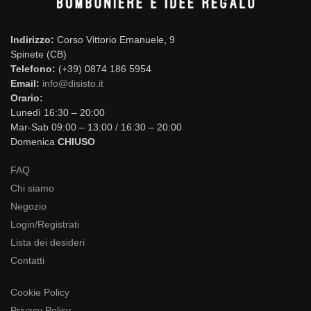
Indirizzo:
Corso Vittorio Emanuele, 9
Spinete (CB)
Telefono:
(+39) 0874 186 5954
Email:
info@disisto.it
Orario:
Lunedì 16:30 – 20:00
Mar-Sab 09:00 – 13:00 / 16:30 – 20:00
Domenica
CHIUSO
FAQ
Chi siamo
Negozio
Login/Registrati
Lista dei desideri
Contatti
Cookie Policy
Privacy Policy