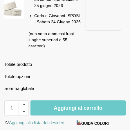
25 giugno 2026
Carla e Giovanni -SPOSI
- Sabato 24 Giugno 2026
(non sono ammessi frasi
lunghe superiori a 55
caratteri)
Totale prodotto
Totale opzioni
Somma globale
Aggiungi al carrello
Aggiungi alla lista dei desideri
GUIDA COLORI