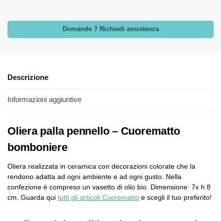
Domande ? Richiedi assistenza
Descrizione
Informazioni aggiuntive
Oliera palla pennello – Cuorematto
bomboniere
Oliera realizzata in ceramica con decorazioni colorate che la
rendono adatta ad ogni ambiente e ad ogni gusto. Nella
confezione è compreso un vasetto di olio bio. Dimensione: 7x h 8
cm. Guarda qui
tutti gli articoli Cuorematto
e scegli il tuo preferito!