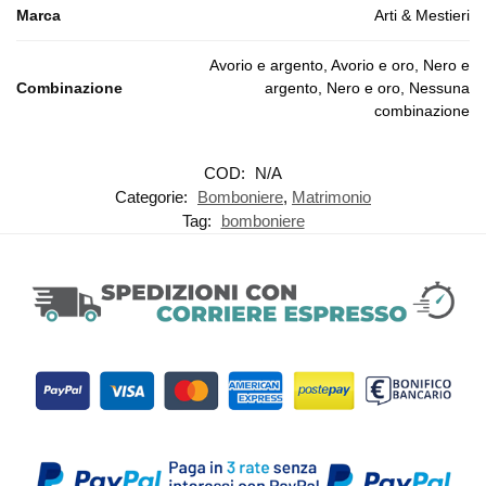
Marca
Arti & Mestieri
Avorio e argento, Avorio e oro, Nero e
Combinazione
argento, Nero e oro, Nessuna
combinazione
COD:
N/A
Categorie:
Bomboniere
,
Matrimonio
Tag:
bomboniere