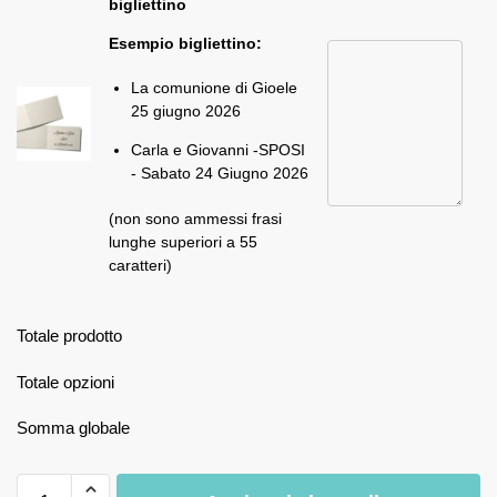
bigliettino
Esempio bigliettino:
La comunione di Gioele
25 giugno 2026
Carla e Giovanni -SPOSI
- Sabato 24 Giugno 2026
(non sono ammessi frasi
lunghe superiori a 55
caratteri)
Totale prodotto
Totale opzioni
Somma globale