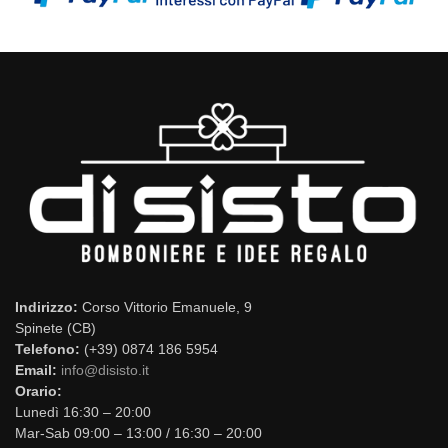
Indirizzo:
Corso Vittorio Emanuele, 9
Spinete (CB)
Telefono:
(+39) 0874 186 5954
Email:
info@disisto.it
Orario:
Lunedì 16:30 – 20:00
Mar-Sab 09:00 – 13:00 / 16:30 – 20:00