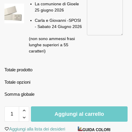
La comunione di Gioele
25 giugno 2026
Carla e Giovanni -SPOSI
- Sabato 24 Giugno 2026
(non sono ammessi frasi
lunghe superiori a 55
caratteri)
Totale prodotto
Totale opzioni
Somma globale
Aggiungi al carrello
Aggiungi alla lista dei desideri
GUIDA COLORI