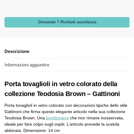
Domande ? Richiedi assistenza
Descrizione
Informazioni aggiuntive
Porta tovaglioli in vetro colorato della
collezione Teodosia Brown – Gattinoni
Porta tovaglioli in vetro colorato con decorazioni tipiche dello stile
Gattinoni che firma questo elegante articolo nella sua collezione
Teodosia Brown. Una
bomboniera
che non rimane inosservata,
ideale per fare colpo sugli ospiti. L’articolo prevede la scatola
abbinata. Dimensione: 14 cm