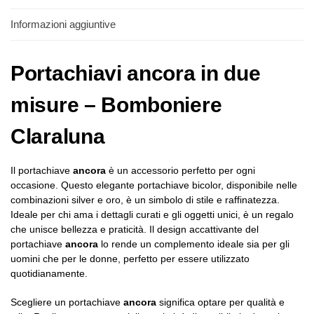
Informazioni aggiuntive
Portachiavi ancora in due
misure – Bomboniere
Claraluna
Il portachiave
ancora
è un accessorio perfetto per ogni
occasione. Questo elegante portachiave bicolor, disponibile nelle
combinazioni silver e oro, è un simbolo di stile e raffinatezza.
Ideale per chi ama i dettagli curati e gli oggetti unici, è un regalo
che unisce bellezza e praticità. Il design accattivante del
portachiave
ancora
lo rende un complemento ideale sia per gli
uomini che per le donne, perfetto per essere utilizzato
quotidianamente.
Scegliere un portachiave
ancora
significa optare per qualità e