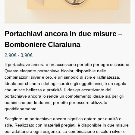
Portachiavi ancora in due misure –
Bomboniere Claraluna
2,90
€
-
3,90
€
Il portachiave ancora è un accessorio perfetto per ogni occasione.
Questo elegante portachiave bicolor, disponibile nelle
combinazioni silver e oro, è un simbolo di stile e raffinatezza.
Ideale per chi ama i dettagli curati e gli oggetti unici, è un regalo
che unisce bellezza e praticità. Il design accattivante del
portachiave ancora lo rende un complemento ideale sia per gli
uomini che per le donne, perfetto per essere utilizzato
quotidianamente.
Scegliere un portachiave ancora significa optare per qualità e
stile. Realizzato con materiali pregiati, è disponibile in due misure
per adattarsi a ogni esigenza. La combinazione di colori silver e