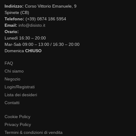
Indirizzo:
Corso Vittorio Emanuele, 9
Spinete (CB)
Telefono:
(+39) 0874 186 5954
Email:
info@disisto.it
Orario:
Lunedì 16:30 – 20:00
Mar-Sab 09:00 – 13:00 / 16:30 – 20:00
Domenica
CHIUSO
FAQ
Chi siamo
Negozio
Login/Registrati
Lista dei desideri
Contatti
Cookie Policy
Privacy Policy
Termini & condizioni di vendita