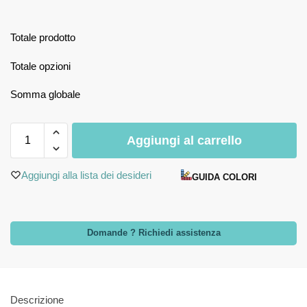
Totale prodotto
Totale opzioni
Somma globale
Aggiungi al carrello
Aggiungi alla lista dei desideri
GUIDA COLORI
Domande ? Richiedi assistenza
Descrizione