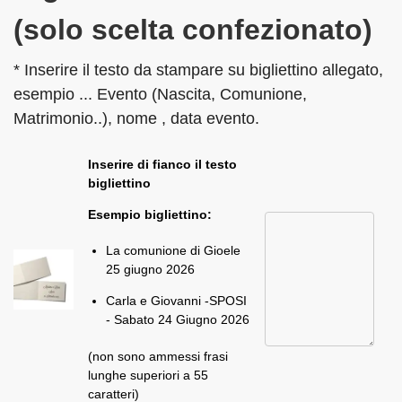
(solo scelta confezionato)
* Inserire il testo da stampare su bigliettino allegato,
esempio ... Evento (Nascita, Comunione,
Matrimonio..), nome , data evento.
Inserire di fianco il testo
bigliettino
Esempio bigliettino:
La comunione di Gioele
25 giugno 2026
Carla e Giovanni -SPOSI
- Sabato 24 Giugno 2026
(non sono ammessi frasi
lunghe superiori a 55
caratteri)