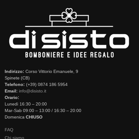
Indirizzo:
Corso Vittorio Emanuele, 9
Spinete (CB)
Telefono:
(+39) 0874 186 5954
Email:
info@disisto.it
Orario:
Lunedì 16:30 – 20:00
Mar-Sab 09:00 – 13:00 / 16:30 – 20:00
Domenica
CHIUSO
FAQ
Chi siamo