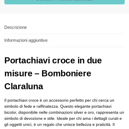
Descrizione
Informazioni aggiuntive
Portachiavi croce in due
misure – Bomboniere
Claraluna
Il portachiavi croce è un accessorio perfetto per chi cerca un
simbolo di fede e raffinatezza. Questo elegante portachiavi
bicolor, disponibile nelle combinazioni silver e oro, rappresenta un
simbolo di devozione e stile. Ideale per chi ama i dettagli curati e
gli oggetti unici, è un regalo che unisce bellezza e praticità. Il