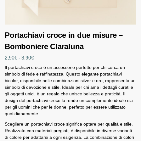
Portachiavi croce in due misure –
Bomboniere Claraluna
2,90
€
-
3,90
€
Il portachiavi croce è un accessorio perfetto per chi cerca un
simbolo di fede e raffinatezza. Questo elegante portachiavi
bicolor, disponibile nelle combinazioni silver e oro, rappresenta un
simbolo di devozione e stile. Ideale per chi ama i dettagli curati e
gli oggetti unici, è un regalo che unisce bellezza e praticità. Il
design del portachiavi croce lo rende un complemento ideale sia
per gli uomini che per le donne, perfetto per essere utilizzato
quotidianamente.
Scegliere un portachiavi croce significa optare per qualità e stile.
Realizzato con materiali pregiati, è disponibile in diverse varianti
di colore per adattarsi a ogni esigenza. La combinazione di colori