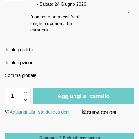
- Sabato 24 Giugno 2026
(non sono ammessi frasi
lunghe superiori a 55
caratteri)
Totale prodotto
Totale opzioni
Somma globale
Aggiungi al carrello
Aggiungi alla lista dei desideri
GUIDA COLORI
Domande ? Richiedi assistenza