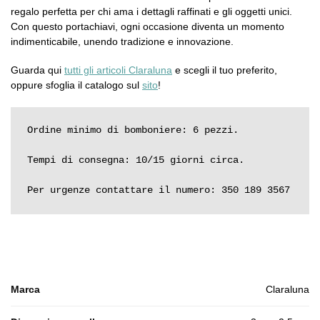
regalo perfetta per chi ama i dettagli raffinati e gli oggetti unici.
Con questo portachiavi, ogni occasione diventa un momento
indimenticabile, unendo tradizione e innovazione.
Guarda qui
tutti gli articoli Claraluna
e scegli il tuo preferito,
oppure sfoglia il catalogo sul
sito
!
Ordine minimo di bomboniere: 6 pezzi.

Tempi di consegna: 10/15 giorni circa.

Per urgenze contattare il numero: 350 189 3567
Marca
Claraluna