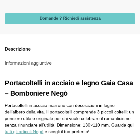
Domande ? Richiedi assistenza
Descrizione
Informazioni aggiuntive
Portacoltelli in acciaio e legno Gaia Casa
– Bomboniere Negò
Portacoltelli in acciaio marrone con decorazioni in legno
dell’albero della vita. Il portacoltelli comprende 3 piccoli coltelli: un
pensiero utile e originale per chi vuole celebrare il romanticismo
senza rinunciare all’utilità. Dimensione: 130×110 mm. Guarda qui
tutti gli articoli Negò
e scegli il tuo preferito!