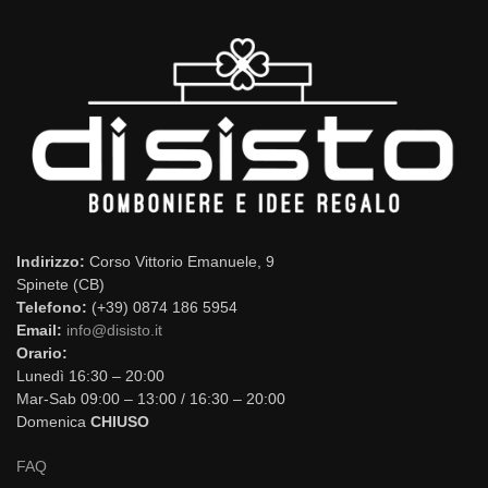
Indirizzo:
Corso Vittorio Emanuele, 9
Spinete (CB)
Telefono:
(+39) 0874 186 5954
Email:
info@disisto.it
Orario:
Lunedì 16:30 – 20:00
Mar-Sab 09:00 – 13:00 / 16:30 – 20:00
Domenica
CHIUSO
FAQ