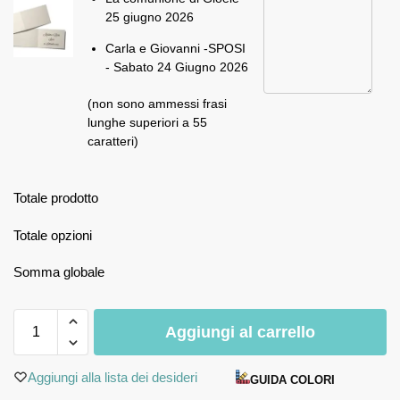
25 giugno 2026
Carla e Giovanni -SPOSI
- Sabato 24 Giugno 2026
(non sono ammessi frasi
lunghe superiori a 55
caratteri)
Totale prodotto
Totale opzioni
Somma globale
Aggiungi al carrello
Aggiungi alla lista dei desideri
GUIDA COLORI