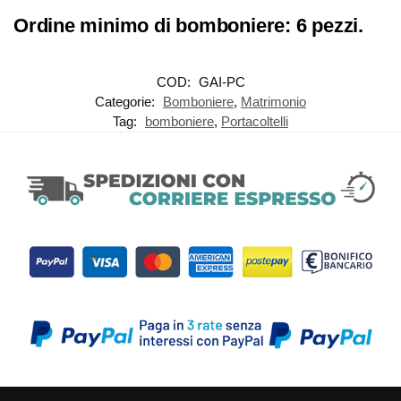
Ordine minimo di bomboniere: 6 pezzi.
COD:
GAI-PC
Categorie:
Bomboniere
,
Matrimonio
Tag:
bomboniere
,
Portacoltelli