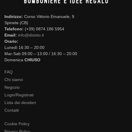
Indirizzo:
Corso Vittorio Emanuele, 9
Spinete (CB)
Telefono:
(+39) 0874 186 5954
Email:
info@disisto.it
Orario:
Lunedì 16:30 – 20:00
Mar-Sab 09:00 – 13:00 / 16:30 – 20:00
Domenica
CHIUSO
FAQ
Chi siamo
Negozio
Login/Registrati
Lista dei desideri
Contatti
Cookie Policy
Privacy Policy