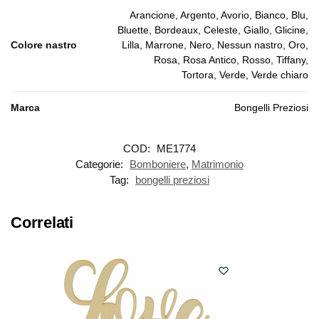
Arancione, Argento, Avorio, Bianco, Blu,
Bluette, Bordeaux, Celeste, Giallo, Glicine,
Colore nastro
Lilla, Marrone, Nero, Nessun nastro, Oro,
Rosa, Rosa Antico, Rosso, Tiffany,
Tortora, Verde, Verde chiaro
Marca
Bongelli Preziosi
COD:
ME1774
Categorie:
Bomboniere
,
Matrimonio
Tag:
bongelli preziosi
Correlati