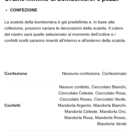
CONFEZIONE
La scatola della bomboniera è già predefinita e, in base alla
collezione, possono variare le decorazioni della scatola. Il colore
del nastro sarà quello selezionato al momento dell’ordine e i
confetti scelti saranno inseriti all’interno e all’esterno della scatola.
Confezione
Nessuna confezione, Confezionato
Nessun confetto, Cioccolato Bianchi,
Cioccolato Celeste, Cioccolato Rosa,
Cioccolato Rosso, Cioccolato Verde,
Confetti
Mandorla Argento, Mandorla Bianchi,
Mandorla Celeste, Mandorla Oro,
Mandorla Rosa, Mandorla Rosso,
Mandorla Verde